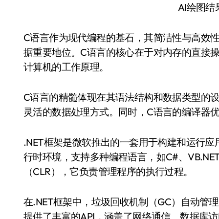
AI绘图
C语言作为现代编程的基石，其简洁性与高效
据重要地位。C语言的核心在于对内存的直接
计算机的工作原理。
C语言的精髓体现在其语法结构和数据类型的
灵活的数据处理方式。同时，C语言的编译器
.NET框架是微软推出的一套用于构建和运行
行时环境，支持多种编程语言，如C#、VB.NE
（CLR），它负责管理程序的执行过程。
在.NET框架中，垃圾回收机制（GC）自动管理
提供了丰富的API，涵盖了网络通信、数据库