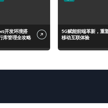
ows开发环境搭
5G赋能前端革新，重
行库管理全攻略
移动互联体验