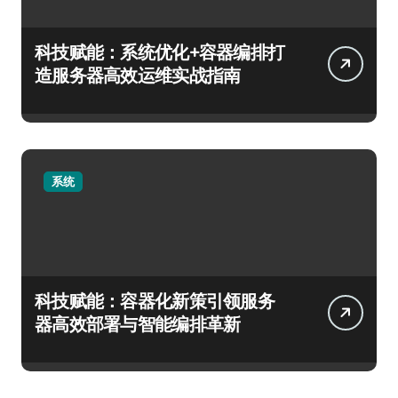
科技赋能：系统优化+容器编排打
造服务器高效运维实战指南
系统
科技赋能：容器化新策引领服务
器高效部署与智能编排革新