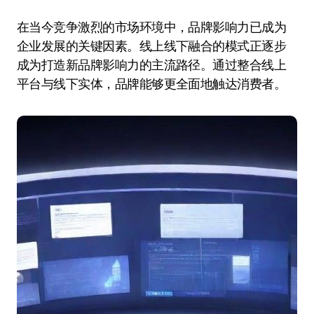
在当今竞争激烈的市场环境中，品牌影响力已成为
企业发展的关键因素。线上线下融合的模式正逐步
成为打造新品牌影响力的主流路径。通过整合线上
平台与线下实体，品牌能够更全面地触达消费者。