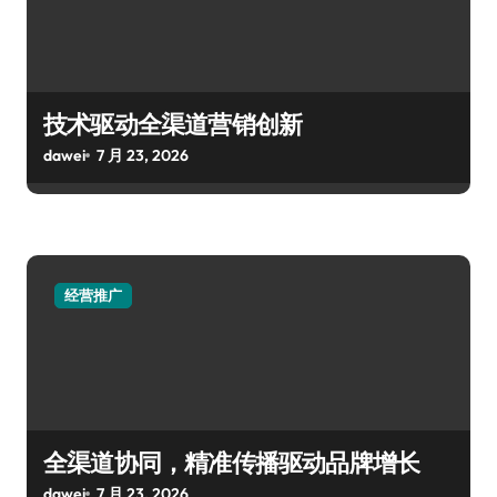
技术驱动全渠道营销创新
dawei
7 月 23, 2026
经营推广
全渠道协同，精准传播驱动品牌增长
dawei
7 月 23, 2026