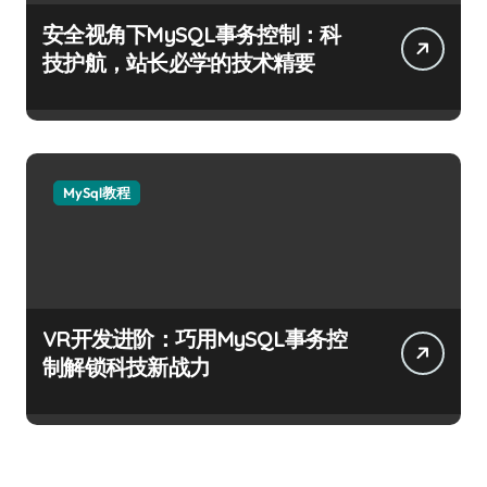
安全视角下MySQL事务控制：科
技护航，站长必学的技术精要
MySql教程
VR开发进阶：巧用MySQL事务控
制解锁科技新战力