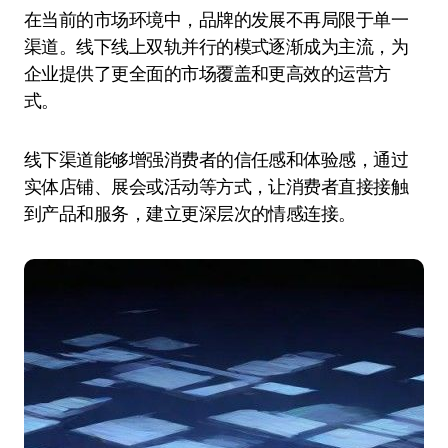
在当前的市场环境中，品牌的发展不再局限于单一
渠道。线下线上双轨并行的模式逐渐成为主流，为
企业提供了更全面的市场覆盖和更高效的运营方
式。
线下渠道能够增强消费者的信任感和体验感，通过
实体店铺、展会或活动等方式，让消费者直接接触
到产品和服务，建立更深层次的情感连接。