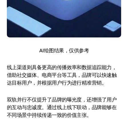
AI绘图结果，仅供参考
线上渠道则具备更高的传播效率和数据追踪能力，
借助社交媒体、电商平台等工具，品牌可以快速触
达目标用户，并根据用户行为进行精准营销。
双轨并行不仅提升了品牌的曝光度，还增强了用户
的互动与忠诚度。通过线上线下联动，品牌能够在
不同场景中持续传递一致的价值主张。