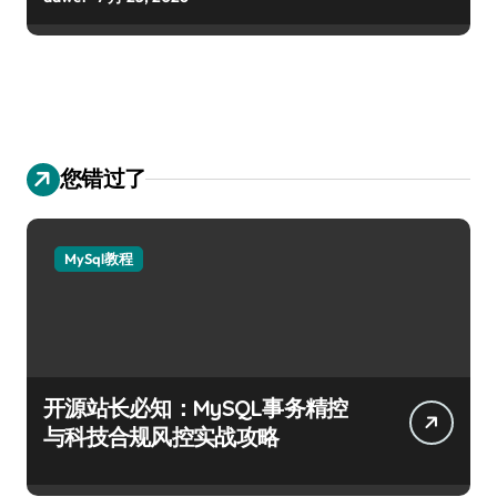
您错过了
MySql教程
开源站长必知：MySQL事务精控
与科技合规风控实战攻略