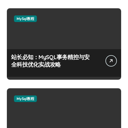
MySql教程
站长必知：MySQL事务精控与安
全科技优化实战攻略
MySql教程