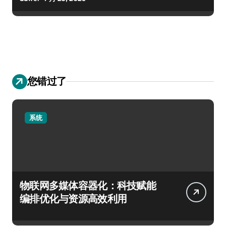
您错过了
系统
物联网多媒体容器化：科技赋能
编排优化与资源高效利用