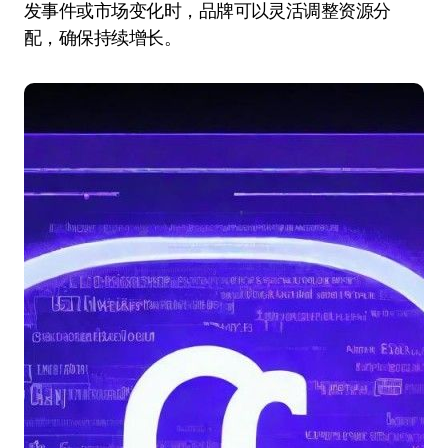
发事件或市场变化时，品牌可以灵活调整资源分
配，确保持续增长。