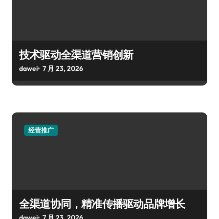
技术驱动全渠道营销创新
dawei
7 月 23, 2026
经营推广
全渠道协同，精准传播驱动品牌增长
dawei
7 月 23, 2026