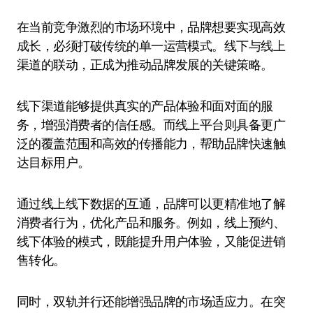
在当前竞争激烈的市场环境中，品牌想要实现高效
成长，必须打破传统的单一运营模式。线下与线上
渠道的联动，正成为推动品牌发展的关键策略。
线下渠道能够提供真实的产品体验和面对面的服
务，增强消费者的信任感。而线上平台则具备更广
泛的覆盖范围和高效的传播能力，帮助品牌快速触
达目标用户。
通过线上线下数据的互通，品牌可以更精准地了解
消费者行为，优化产品和服务。例如，线上预约、
线下体验的模式，既能提升用户体验，又能促进销
售转化。
同时，双轨并行还能增强品牌的市场适应力。在突