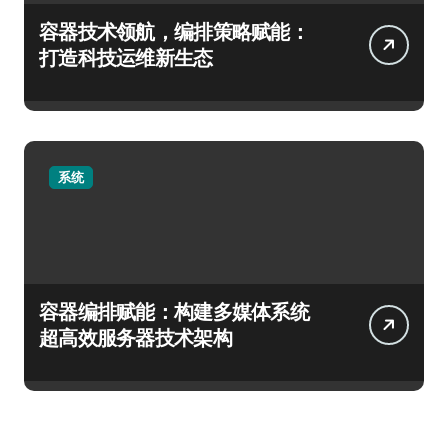
容器技术领航，编排策略赋能：
打造科技运维新生态
系统
容器编排赋能：构建多媒体系统
超高效服务器技术架构