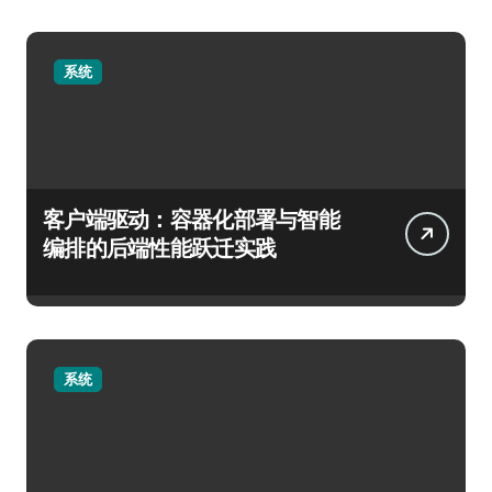
系统
客户端驱动：容器化部署与智能
编排的后端性能跃迁实践
系统