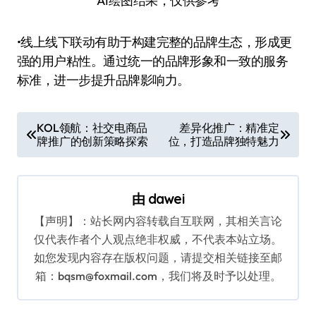
AI绘图结果，仅供参考
•线上线下联动有助于构建完整的品牌生态，形成更
强的用户粘性。通过统一的品牌形象和一致的服务
标准，进一步提升品牌影响力。
文
KOL领航：社交电商品
差异化推广：精准定
牌推广的创新策略探索
位，打造品牌独特魅力
章
导
航
由
dawei
【声明】：站长网内容转载自互联网，其相关言论
仅代表作者个人观点绝非权威，不代表本站立场。
如您发现内容存在版权问题，请提交相关链接至邮
箱：bqsm@foxmail.com，我们将及时予以处理。