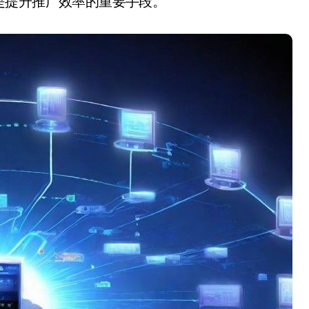
是提升推广效率的重要手段。