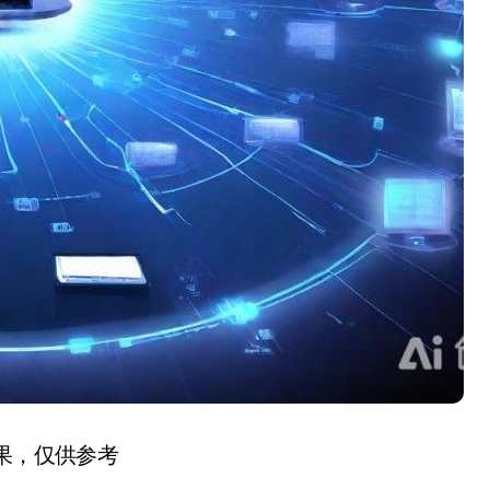
结果，仅供参考