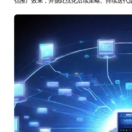
估推广效果，并据此优化后续策略。持续迭代