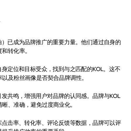
商
度和转化率。
自身定位和目标受众，找到与之匹配的KOL。这不
率以及粉丝画像是否契合品牌调性。
引发共鸣，增强用户对品牌的认同感。品牌与KOL
清晰、准确，避免过度商业化。
踪点击率、转化率、评论反馈等数据，品牌可以评