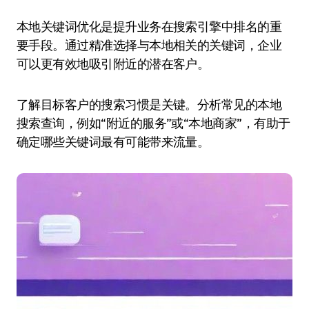
本地关键词优化是提升业务在搜索引擎中排名的重
要手段。通过精准选择与本地相关的关键词，企业
可以更有效地吸引附近的潜在客户。
了解目标客户的搜索习惯是关键。分析常见的本地
搜索查询，例如“附近的服务”或“本地商家”，有助于
确定哪些关键词最有可能带来流量。