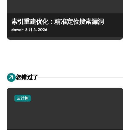
索引重建优化：精准定位搜索漏洞
dawei
8 月 4, 2026
您错过了
云计算