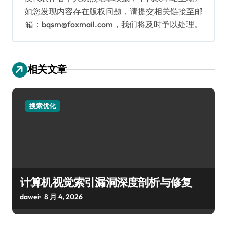
如您发现内容存在版权问题，请提交相关链接至邮
箱：bqsm@foxmail.com，我们将及时予以处理。
相关文章
搜索优化
计算机视觉索引漏洞深度剖析与修复
dawei
8 月 4, 2026