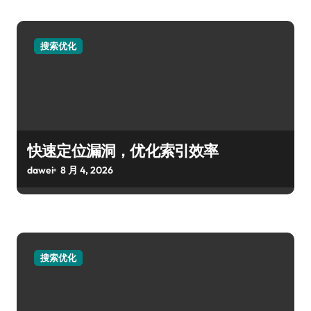
搜索优化
快速定位漏洞，优化索引效率
dawei
8 月 4, 2026
搜索优化