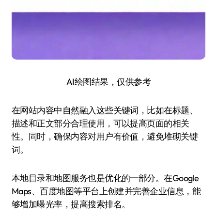
AI绘图结果，仅供参考
在网站内容中自然融入这些关键词，比如在标题、
描述和正文部分合理使用，可以提高页面的相关
性。同时，确保内容对用户有价值，避免堆砌关键
词。
本地目录和地图服务也是优化的一部分。在Google
Maps、百度地图等平台上创建并完善企业信息，能
够增加曝光率，提高搜索排名。