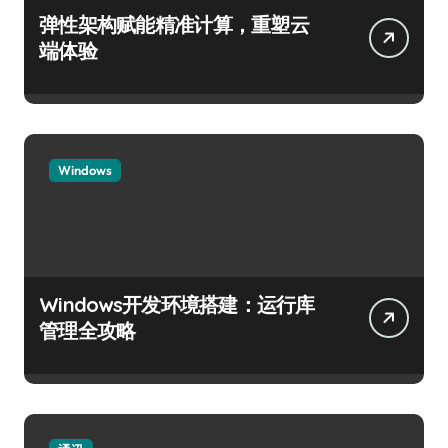
弹性架构赋能精准计算，重塑云
端体验
Windows
Windows开发环境搭建：运行库
管理全攻略