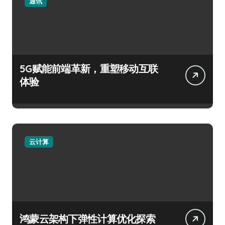
通讯
5G赋能前端革新，重塑移动互联
体验
云计算
鸿蒙云架构下弹性计算优化探索