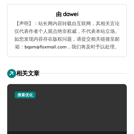
航
由
dawei
【声明】：站长网内容转载自互联网，其相关言论
仅代表作者个人观点绝非权威，不代表本站立场。
如您发现内容存在版权问题，请提交相关链接至邮
箱：bqsm@foxmail.com，我们将及时予以处理。
相关文章
搜索优化