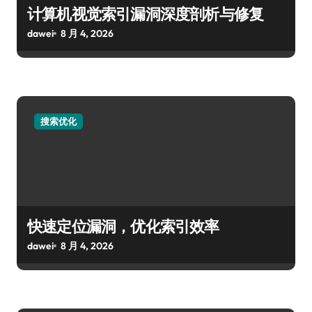
计算机视觉索引漏洞深度剖析与修复
dawei
8 月 4, 2026
搜索优化
快速定位漏洞，优化索引效率
dawei
8 月 4, 2026