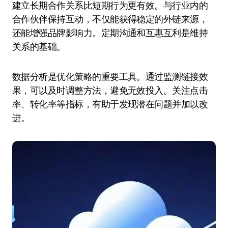
建立长期合作关系比短期行为更有效。与行业内的
合作伙伴保持互动，不仅能获得稳定的外链来源，
还能增强品牌影响力。定期沟通和互惠互利是维持
关系的基础。
数据分析是优化策略的重要工具。通过监测链接效
果，可以及时调整方法，避免无效投入。关注点击
率、转化率等指标，有助于发现潜在问题并加以改
进。