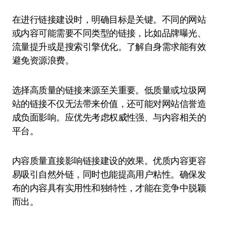
在进行链接建设时，明确目标是关键。不同的网站
或内容可能需要不同类型的链接，比如品牌曝光、
流量提升或是搜索引擎优化。了解自身需求能有效
避免资源浪费。
选择高质量的链接来源至关重要。低质量或垃圾网
站的链接不仅无法带来价值，还可能对网站信誉造
成负面影响。应优先考虑权威性强、与内容相关的
平台。
内容质量直接影响链接建设的效果。优质内容更容
易吸引自然外链，同时也能提高用户粘性。确保发
布的内容具有实用性和独特性，才能在竞争中脱颖
而出。