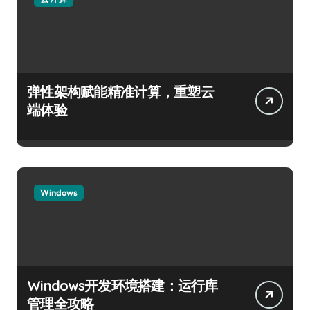
弹性架构赋能精准计算，重塑云
端体验
Windows
Windows开发环境搭建：运行库
管理全攻略