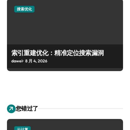
搜索优化
索引重建优化：精准定位搜索漏洞
dawei
8 月 4, 2026
您错过了
云计算