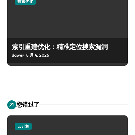
搜索优化
索引重建优化：精准定位搜索漏洞
dawei
8 月 4, 2026
您错过了
云计算