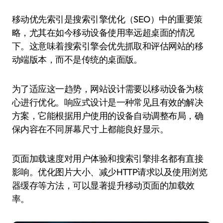
移动优先索引是搜索引擎优化（SEO）中的重要策
略，尤其在如今移动设备使用率远超桌面的情况
下。这意味着搜索引擎会优先抓取和评估网站的移
动端版本，而不是传统的桌面版。
为了适应这一趋势，网站设计需要以移动设备为核
心进行优化。响应式设计是一种常见且有效的解决
方案，它能根据用户使用的设备自动调整布局，确
保内容在不同屏幕尺寸上都能良好显示。
页面加载速度对用户体验和搜索引擎排名都有直接
影响。优化图片大小、减少HTTP请求以及使用浏览
器缓存等方法，可以显著提升移动页面的加载效
率。