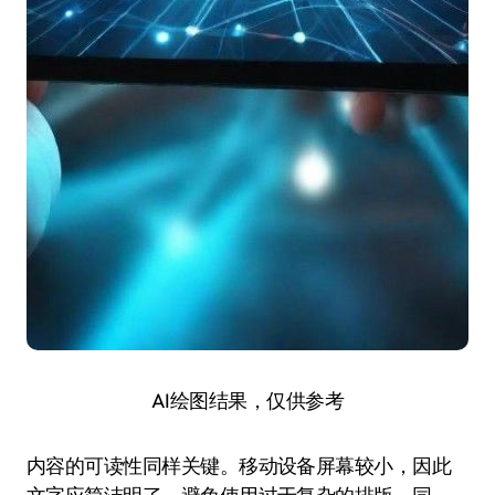
AI绘图结果，仅供参考
内容的可读性同样关键。移动设备屏幕较小，因此