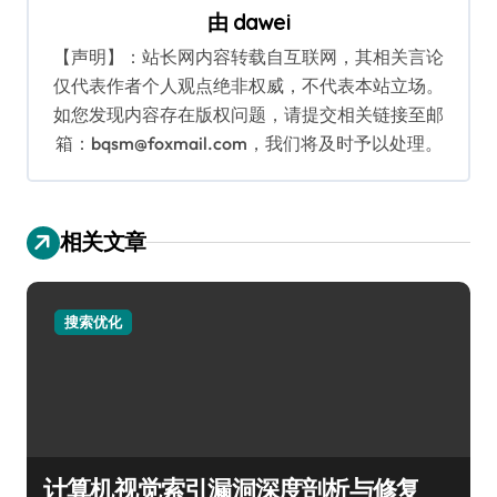
由
dawei
【声明】：站长网内容转载自互联网，其相关言论
仅代表作者个人观点绝非权威，不代表本站立场。
如您发现内容存在版权问题，请提交相关链接至邮
箱：bqsm@foxmail.com，我们将及时予以处理。
相关文章
搜索优化
计算机视觉索引漏洞深度剖析与修复