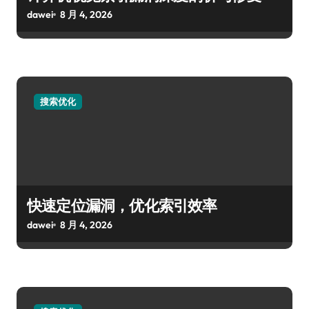
dawei
8 月 4, 2026
搜索优化
快速定位漏洞，优化索引效率
dawei
8 月 4, 2026