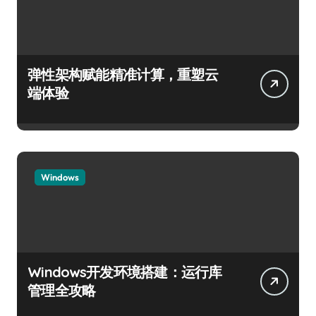
弹性架构赋能精准计算，重塑云
端体验
Windows
Windows开发环境搭建：运行库
管理全攻略