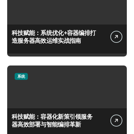
科技赋能：系统优化+容器编排打
造服务器高效运维实战指南
系统
科技赋能：容器化新策引领服务
器高效部署与智能编排革新