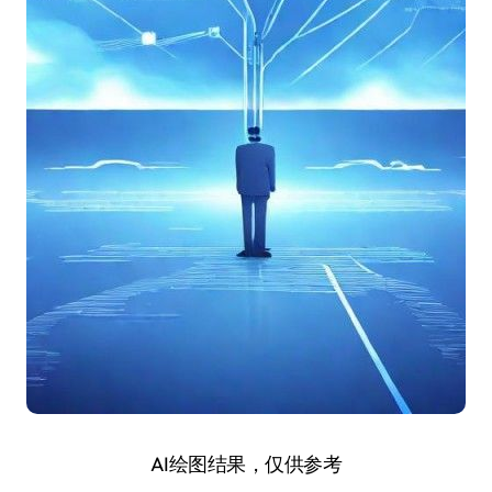
AI绘图结果，仅供参考