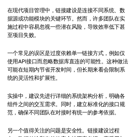
在现代项目管理中，链接建设是连接不同系统、数
据源或功能模块的关键环节。然而，许多团队在实
施过程中容易忽视一些潜在风险，导致效率低下甚
至项目失败。
一个常见的误区是过度依赖单一链接方式，例如仅
使用API接口而忽略数据库直连的可能性。这种做法
可能在短期内节省开发时间，但长期来看会限制系
统的灵活性和扩展性。
实操中，建议先进行详细的系统架构分析，明确各
组件之间的交互需求。同时，建立标准化的接口规
范，确保不同团队在对接时有统一的参考依据。
另一个值得关注的问题是安全性。链接建设过程