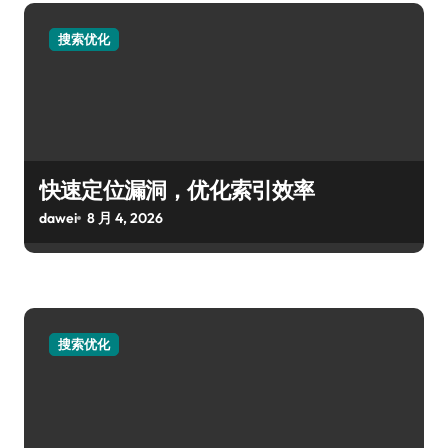
搜索优化
快速定位漏洞，优化索引效率
dawei
8 月 4, 2026
搜索优化