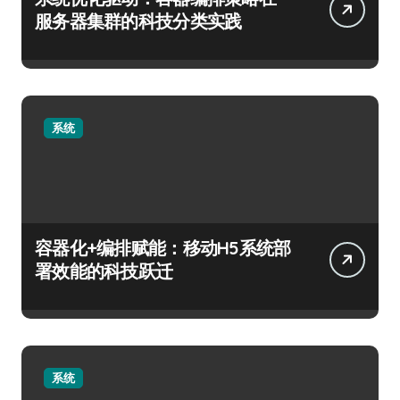
服务器集群的科技分类实践
系统
容器化+编排赋能：移动H5系统部
署效能的科技跃迁
系统