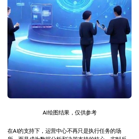
AI绘图结果，仅供参考
在AI的支持下，运营中心不再只是执行任务的场