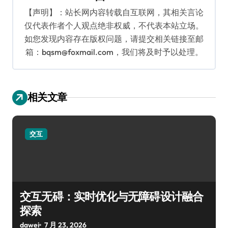
【声明】：站长网内容转载自互联网，其相关言论
仅代表作者个人观点绝非权威，不代表本站立场。
如您发现内容存在版权问题，请提交相关链接至邮
箱：bqsm@foxmail.com，我们将及时予以处理。
相关文章
交互
交互无碍：实时优化与无障碍设计融合
探索
dawei
7 月 23, 2026