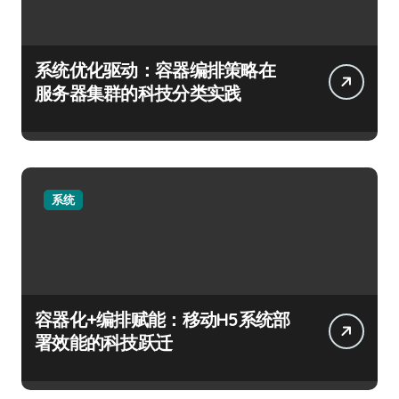
系统优化驱动：容器编排策略在
服务器集群的科技分类实践
系统
容器化+编排赋能：移动H5系统部
署效能的科技跃迁