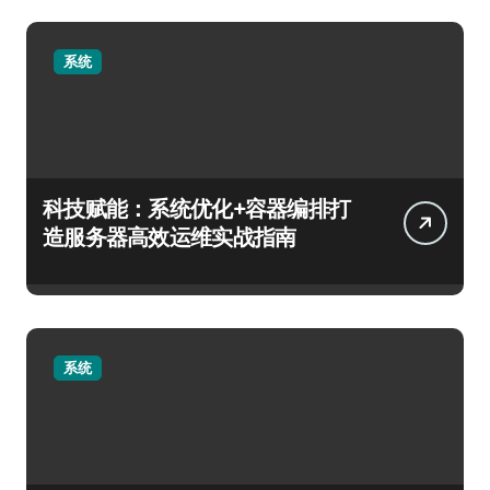
系统
科技赋能：系统优化+容器编排打
造服务器高效运维实战指南
系统