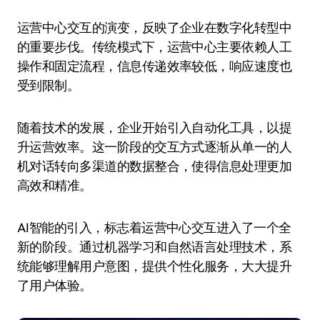
运营中心交互的演变，反映了企业在数字化转型中
的重要步伐。传统模式下，运营中心主要依赖人工
操作和固定流程，信息传递效率较低，响应速度也
受到限制。
随着技术的发展，企业开始引入自动化工具，以提
升运营效率。这一阶段的交互方式逐渐从单一的人
机对话转向多渠道的数据整合，使得信息处理更加
高效和精准。
AI智能的引入，标志着运营中心交互进入了一个全
新的阶段。通过机器学习和自然语言处理技术，系
统能够理解用户意图，提供个性化服务，大大提升
了用户体验。