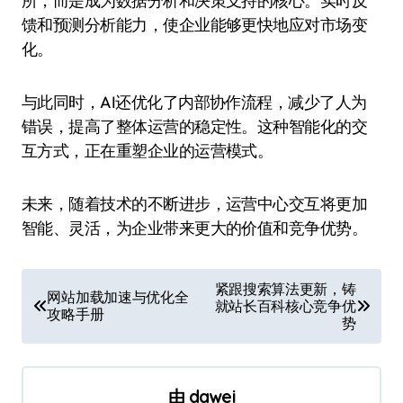
所，而是成为数据分析和决策支持的核心。实时反
馈和预测分析能力，使企业能够更快地应对市场变
化。
与此同时，AI还优化了内部协作流程，减少了人为
错误，提高了整体运营的稳定性。这种智能化的交
互方式，正在重塑企业的运营模式。
未来，随着技术的不断进步，运营中心交互将更加
智能、灵活，为企业带来更大的价值和竞争优势。
文
紧跟搜索算法更新，铸
网站加载加速与优化全
就站长百科核心竞争优
章
攻略手册
势
导
航
由
dawei