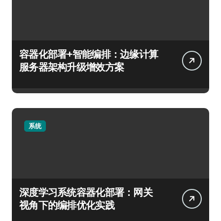
容器化部署+智能编排：边缘计算
服务器架构升级增效方案
系统
深度学习系统容器化部署：网关
视角下的编排优化实践