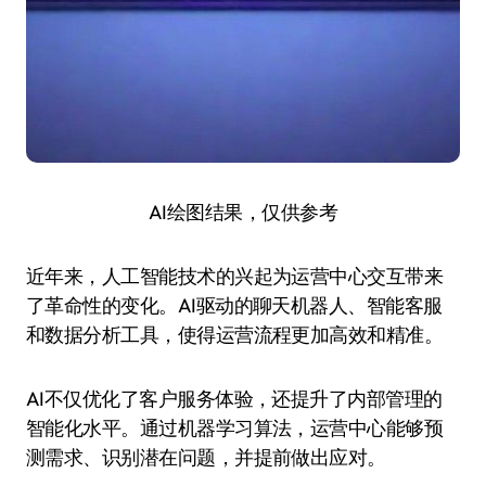
AI绘图结果，仅供参考
近年来，人工智能技术的兴起为运营中心交互带来
了革命性的变化。AI驱动的聊天机器人、智能客服
和数据分析工具，使得运营流程更加高效和精准。
AI不仅优化了客户服务体验，还提升了内部管理的
智能化水平。通过机器学习算法，运营中心能够预
测需求、识别潜在问题，并提前做出应对。