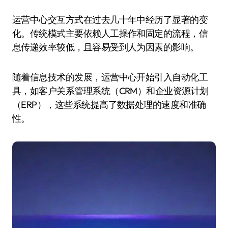
运营中心交互方式在过去几十年中经历了显著的变
化。传统模式主要依赖人工操作和固定的流程，信
息传递效率较低，且容易受到人为因素的影响。
随着信息技术的发展，运营中心开始引入自动化工
具，如客户关系管理系统（CRM）和企业资源计划
（ERP），这些系统提高了数据处理的速度和准确
性。