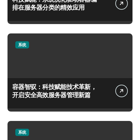
排在服务器分类的精效应用
系统
容器智驭：科技赋能技术革新，
开启安全高效服务器管理新篇
系统