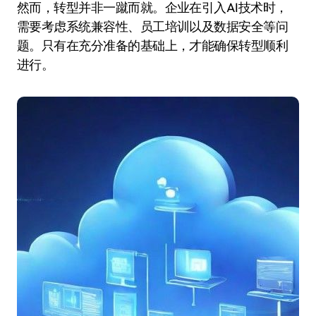
然而，转型并非一蹴而就。企业在引入AI技术时，
需要考虑系统兼容性、员工培训以及数据安全等问
题。只有在充分准备的基础上，才能确保转型顺利
进行。