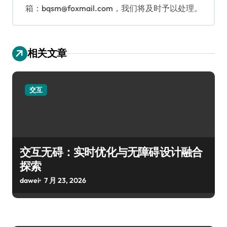
箱：bqsm@foxmail.com，我们将及时予以处理。
相关文章
交互
交互无碍：实时优化与无障碍设计融合
探索
dawei
7 月 23, 2026