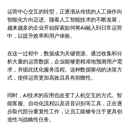
运营中心交互的转型，正逐渐从传统的人工操作向
智能化方向迈进。随着人工智能技术的不断发展，
越来越多的企业开始探索如何将AI融入到日常运营
中，以提升效率和用户体验。
在这一过程中，数据成为关键资源。通过收集和分
析大量的运营数据，企业能够更精准地预测用户需
求，并据此优化服务流程。这种数据驱动的决策方
式，使得运营更加高效且具有前瞻性。
同时，AI技术的应用也改变了人机交互的方式。智
能客服、自动化流程以及语音识别等工具，正在逐
步取代部分重复性工作，让员工能够专注于更具创
造性与战略性任务。