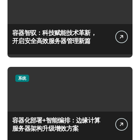
容器智驭：科技赋能技术革新，
开启安全高效服务器管理新篇
系统
容器化部署+智能编排：边缘计算
服务器架构升级增效方案