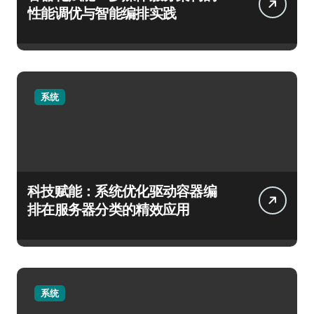
性能调优与智能编排实践
系统
科技赋能：系统优化驱动容器编
排在服务器分类的精效应用
系统