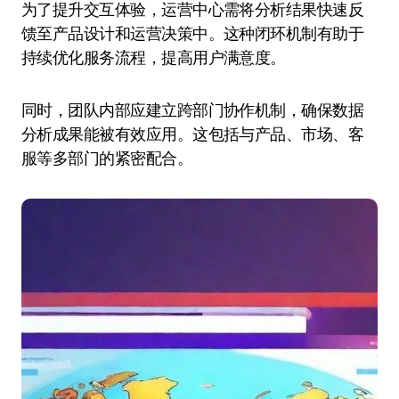
为了提升交互体验，运营中心需将分析结果快速反
馈至产品设计和运营决策中。这种闭环机制有助于
持续优化服务流程，提高用户满意度。
同时，团队内部应建立跨部门协作机制，确保数据
分析成果能被有效应用。这包括与产品、市场、客
服等多部门的紧密配合。