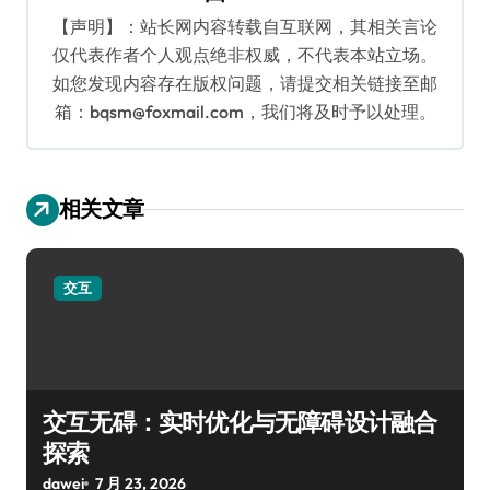
【声明】：站长网内容转载自互联网，其相关言论
仅代表作者个人观点绝非权威，不代表本站立场。
如您发现内容存在版权问题，请提交相关链接至邮
箱：bqsm@foxmail.com，我们将及时予以处理。
相关文章
交互
交互无碍：实时优化与无障碍设计融合
探索
dawei
7 月 23, 2026