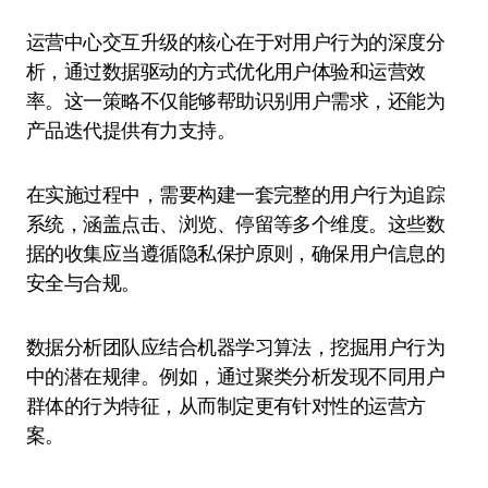
运营中心交互升级的核心在于对用户行为的深度分
析，通过数据驱动的方式优化用户体验和运营效
率。这一策略不仅能够帮助识别用户需求，还能为
产品迭代提供有力支持。
在实施过程中，需要构建一套完整的用户行为追踪
系统，涵盖点击、浏览、停留等多个维度。这些数
据的收集应当遵循隐私保护原则，确保用户信息的
安全与合规。
数据分析团队应结合机器学习算法，挖掘用户行为
中的潜在规律。例如，通过聚类分析发现不同用户
群体的行为特征，从而制定更有针对性的运营方
案。