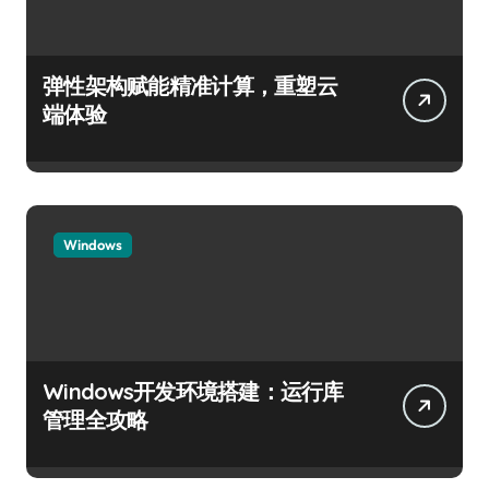
弹性架构赋能精准计算，重塑云
端体验
Windows
Windows开发环境搭建：运行库
管理全攻略