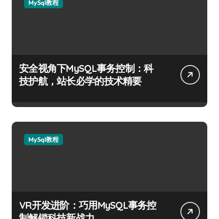
MySql教程
安全视角下MySQL事务控制：科
技护航，站长必学的技术精要
MySql教程
VR开发进阶：巧用MySQL事务控
制解锁科技新战力