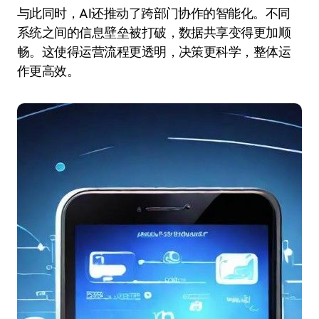
与此同时，AI还推动了跨部门协作的智能化。不同
系统之间的信息壁垒被打破，数据共享变得更加顺
畅。这使得运营流程更透明，决策更科学，整体运
作更高效。