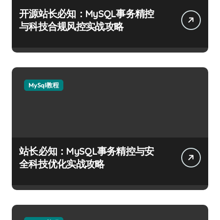
开源站长必知：MySQL事务精控
与科技合规风控实战攻略
MySql教程
站长必知：MySQL事务精控与安
全科技优化实战攻略