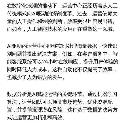
在数字化浪潮的推动下，运营中心正经历着从人工
传统模式向AI驱动的深刻变革。过去，运营依赖大
量的人工操作和经验判断，效率受限且容易出错。
而如今，人工智能技术的应用正在重塑这一领域。
AI驱动的运营中心能够实时处理海量数据，快速识
别问题并提出解决方案。例如，在客户服务中，智
能客服系统可以24小时在线响应，提升用户体验的
同时降低人力成本。这种自动化不仅提高了效率，
也减少了人为错误的发生。
数据分析是AI赋能运营的关键环节。通过机器学习
算法，运营团队可以预测市场趋势、优化资源配
置，并提前发现潜在风险。这种基于数据的决策方
式让运营更加精准和高效。