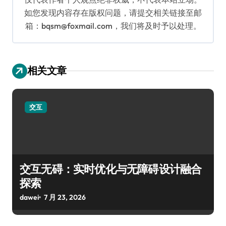
如您发现内容存在版权问题，请提交相关链接至邮
箱：bqsm@foxmail.com，我们将及时予以处理。
相关文章
交互
交互无碍：实时优化与无障碍设计融合
探索
dawei
7 月 23, 2026