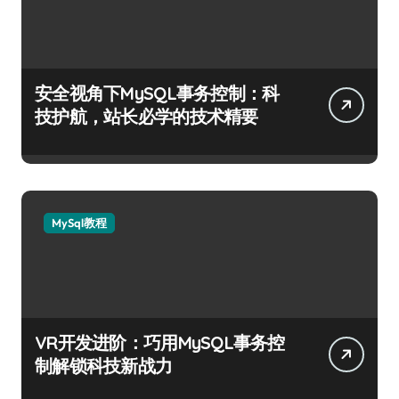
安全视角下MySQL事务控制：科
技护航，站长必学的技术精要
MySql教程
VR开发进阶：巧用MySQL事务控
制解锁科技新战力