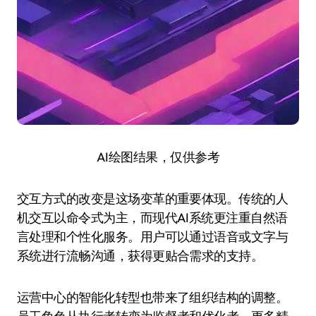
AI绘图结果，仅供参考
交互方式的改变是这场变革的重要体现。传统的人
机交互以命令式为主，而现代AI系统更注重自然语
言处理和个性化服务。用户可以通过语音或文字与
系统进行流畅沟通，获得更贴合需求的支持。
运营中心的智能化转型也带来了组织结构的调整。