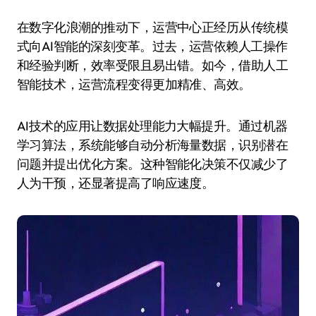
在数字化浪潮的推动下，运营中心正经历从传统模
式向AI智能的深刻变革。过去，运营依赖人工操作
和经验判断，效率受限且易出错。如今，借助人工
智能技术，运营流程变得更加精准、高效。
AI技术的应用让数据处理能力大幅提升。通过机器
学习算法，系统能够自动分析海量数据，识别潜在
问题并提出优化方案。这种智能化决策不仅减少了
人为干预，还显著提高了响应速度。