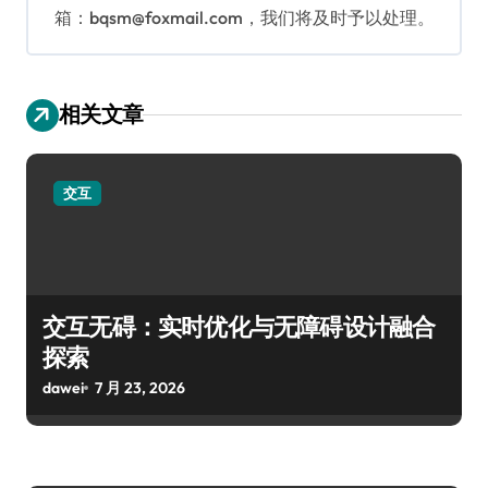
箱：bqsm@foxmail.com，我们将及时予以处理。
相关文章
交互
交互无碍：实时优化与无障碍设计融合
探索
dawei
7 月 23, 2026