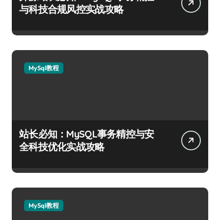
与科技合规风控实战攻略
MySql教程
站长必知：MySQL事务精控与安
全科技优化实战攻略
MySql教程