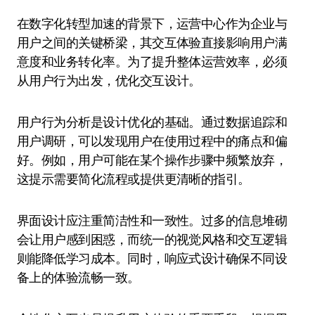
在数字化转型加速的背景下，运营中心作为企业与
用户之间的关键桥梁，其交互体验直接影响用户满
意度和业务转化率。为了提升整体运营效率，必须
从用户行为出发，优化交互设计。
用户行为分析是设计优化的基础。通过数据追踪和
用户调研，可以发现用户在使用过程中的痛点和偏
好。例如，用户可能在某个操作步骤中频繁放弃，
这提示需要简化流程或提供更清晰的指引。
界面设计应注重简洁性和一致性。过多的信息堆砌
会让用户感到困惑，而统一的视觉风格和交互逻辑
则能降低学习成本。同时，响应式设计确保不同设
备上的体验流畅一致。