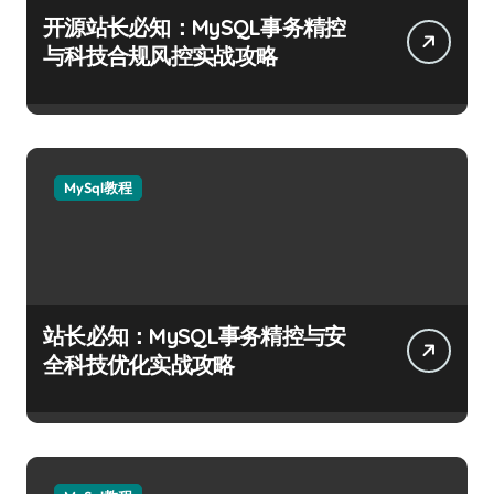
开源站长必知：MySQL事务精控
与科技合规风控实战攻略
MySql教程
站长必知：MySQL事务精控与安
全科技优化实战攻略