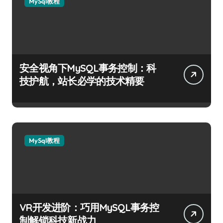
MySql教程
安全视角下MySQL事务控制：科
技护航，站长必学的技术精要
MySql教程
VR开发进阶：巧用MySQL事务控
制解锁科技新战力