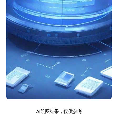
AI绘图结果，仅供参考