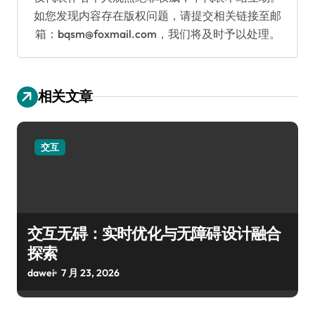
如您发现内容存在版权问题，请提交相关链接至邮
箱：bqsm@foxmail.com，我们将及时予以处理。
相关文章
交互
交互无碍：实时优化与无障碍设计融合
探索
dawei
7 月 23, 2026