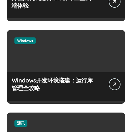
端体验
Windows
Windows开发环境搭建：运行库
管理全攻略
通讯