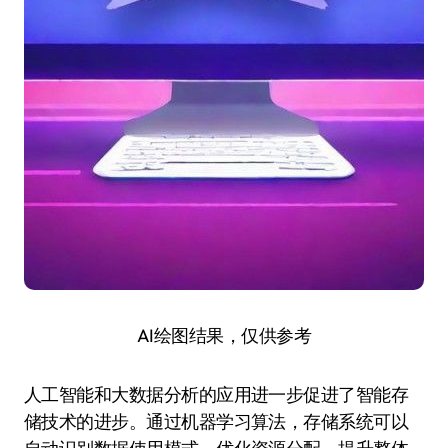
AI绘图结果，仅供参考
人工智能和大数据分析的应用进一步促进了智能存
储技术的进步。通过机器学习算法，存储系统可以