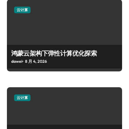
云计算
鸿蒙云架构下弹性计算优化探索
dawei
8 月 4, 2026
云计算