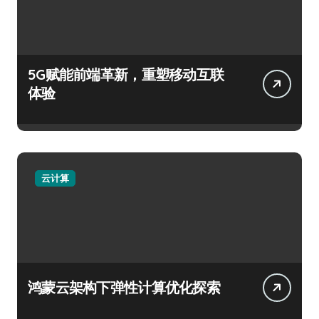
5G赋能前端革新，重塑移动互联
体验
云计算
鸿蒙云架构下弹性计算优化探索