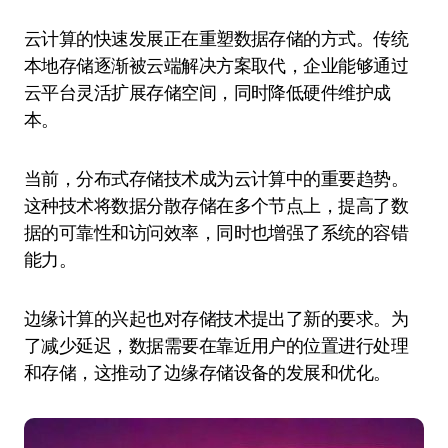
云计算的快速发展正在重塑数据存储的方式。传统
本地存储逐渐被云端解决方案取代，企业能够通过
云平台灵活扩展存储空间，同时降低硬件维护成
本。
当前，分布式存储技术成为云计算中的重要趋势。
这种技术将数据分散存储在多个节点上，提高了数
据的可靠性和访问效率，同时也增强了系统的容错
能力。
边缘计算的兴起也对存储技术提出了新的要求。为
了减少延迟，数据需要在靠近用户的位置进行处理
和存储，这推动了边缘存储设备的发展和优化。