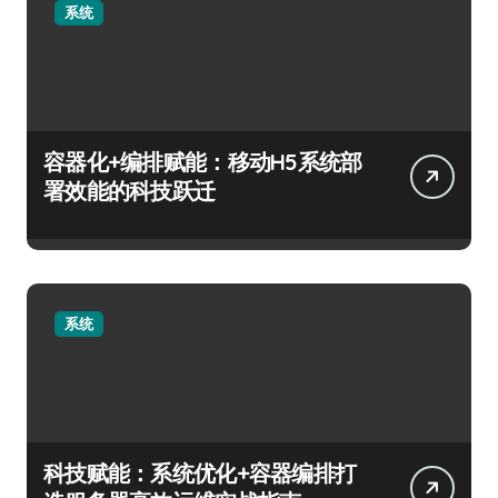
系统
容器化+编排赋能：移动H5系统部
署效能的科技跃迁
系统
科技赋能：系统优化+容器编排打