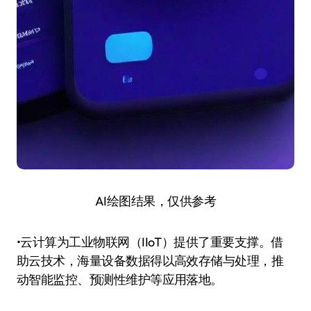
AI绘图结果，仅供参考
•云计算为工业物联网（IIoT）提供了重要支撑。借
助云技术，海量设备数据得以高效存储与处理，推
动智能监控、预测性维护等应用落地。