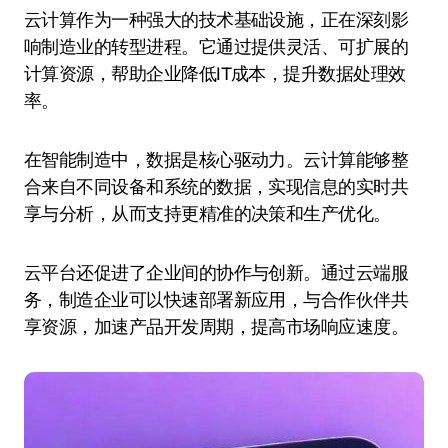
云计算作为一种强大的技术基础设施，正在深刻影
响制造业的转型进程。它通过提供灵活、可扩展的
计算资源，帮助企业降低IT成本，提升数据处理效
率。
在智能制造中，数据是核心驱动力。云计算能够整
合来自不同设备和系统的数据，实现信息的实时共
享与分析，从而支持更精准的决策和生产优化。
云平台还促进了企业间的协作与创新。通过云端服
务，制造企业可以快速部署新应用，与合作伙伴共
享资源，加速产品开发周期，提高市场响应速度。