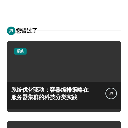
您错过了
系统
系统优化驱动：容器编排策略在
服务器集群的科技分类实践