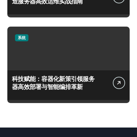
造服务器高效运维实战指南
系统
科技赋能：容器化新策引领服务
器高效部署与智能编排革新