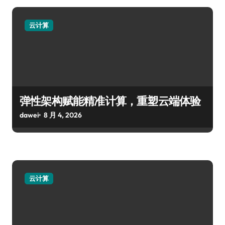
云计算
弹性架构赋能精准计算，重塑云端体验
dawei
8 月 4, 2026
云计算