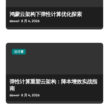
鸿蒙云架构下弹性计算优化探索
dawei
8 月 4, 2026
云计算
弹性计算重塑云架构：降本增效实战指
南
dawei
8 月 4, 2026