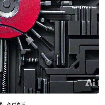
结果，仅供参考