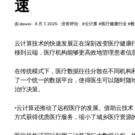
速
由 dawei
8 月 7, 2025
没有评论
#
云计算
#
医疗健康行业
#
数
云计算技术的快速发展正在深刻改变医疗健康行业的运作方式。通过将数据存储、处理和分析转
移到云端，医疗机构能够更高效地管理患者信
在传统模式下，医疗数据往往分散在不同机构
了一个统一的数据平台，使得医生可以随时随
治疗决策。
•云计算还推动了远程医疗的发展。借助云技
方式获得优质医疗服务，缩小了城乡医疗资源