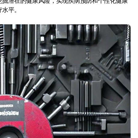
挖掘潜在的健康风险，实现疾病预防和个性化健康
疗水平。