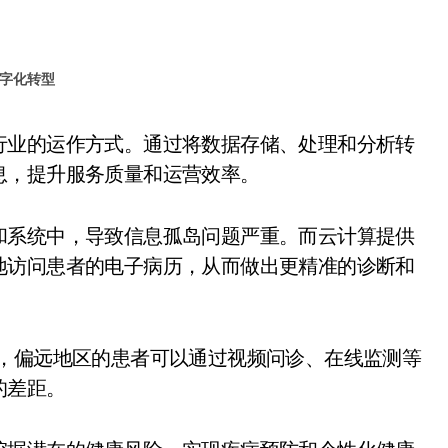
字化转型
息，提升服务质量和运营效率。
和系统中，导致信息孤岛问题严重。而云计算提供
地访问患者的电子病历，从而做出更精准的诊断和
术，偏远地区的患者可以通过视频问诊、在线监测等
的差距。