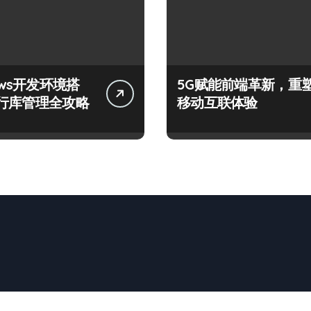
ows开发环境搭
5G赋能前端革新，重
行库管理全攻略
移动互联体验