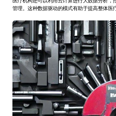
医疗机构还可以利用云计算进行大数据分析，
管理。这种数据驱动的模式有助于提高整体医