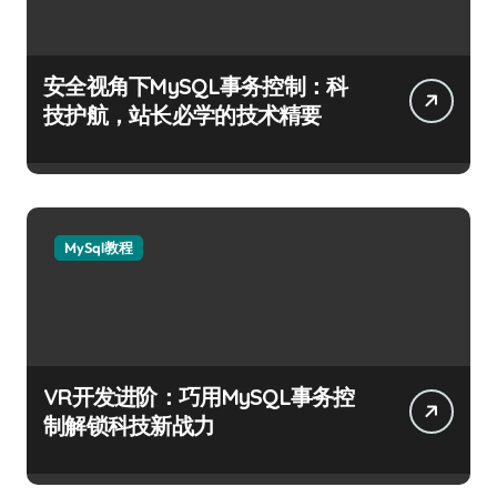
安全视角下MySQL事务控制：科
技护航，站长必学的技术精要
MySql教程
VR开发进阶：巧用MySQL事务控
制解锁科技新战力