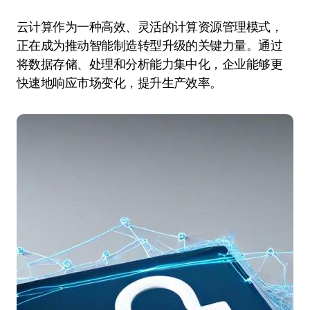
云计算作为一种高效、灵活的计算资源管理模式，
正在成为推动智能制造转型升级的关键力量。通过
将数据存储、处理和分析能力集中化，企业能够更
快速地响应市场变化，提升生产效率。