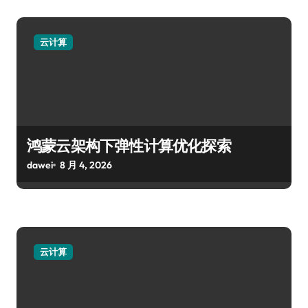
云计算
鸿蒙云架构下弹性计算优化探索
dawei
8 月 4, 2026
云计算