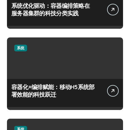
系统优化驱动：容器编排策略在
服务器集群的科技分类实践
系统
容器化+编排赋能：移动H5系统部
署效能的科技跃迁
系统