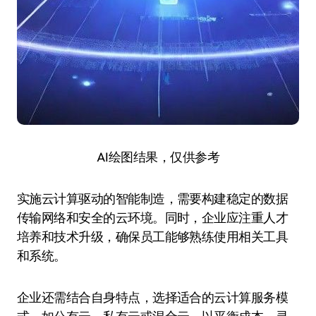
AI绘图结果，仅供参考
实施云计算驱动的智能制造，需要构建稳定的数据
传输网络和安全的云环境。同时，企业应注重人才
培养和技术升级，确保员工能够熟练使用相关工具
和系统。
企业还需结合自身特点，选择适合的云计算服务模