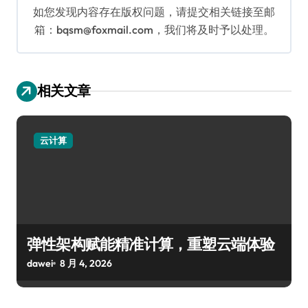
如您发现内容存在版权问题，请提交相关链接至邮
箱：bqsm@foxmail.com，我们将及时予以处理。
相关文章
云计算
弹性架构赋能精准计算，重塑云端体验
dawei
8 月 4, 2026