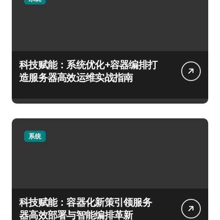
科技赋能：系统优化+容器编排打
造服务器高效运维实战指南
系统
科技赋能：容器化新策引领服务
器高效部署与智能编排革新