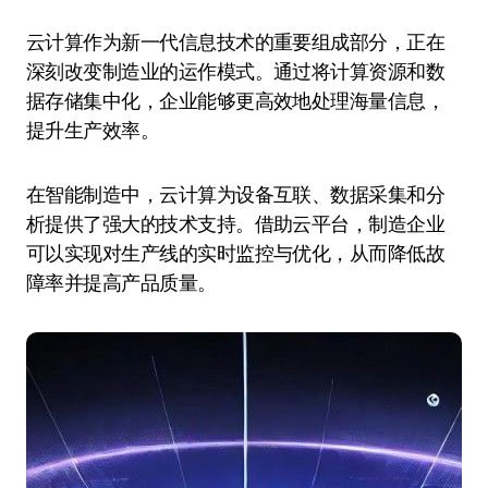
云计算作为新一代信息技术的重要组成部分，正在
深刻改变制造业的运作模式。通过将计算资源和数
据存储集中化，企业能够更高效地处理海量信息，
提升生产效率。
在智能制造中，云计算为设备互联、数据采集和分
析提供了强大的技术支持。借助云平台，制造企业
可以实现对生产线的实时监控与优化，从而降低故
障率并提高产品质量。