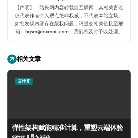
【声明】：站长网内容转载自互联网，其相关言论
仅代表作者个人观点绝非权威，不代表本站立场。
如您发现内容存在版权问题，请提交相关链接至邮
箱：bqsm@foxmail.com，我们将及时予以处理。
相关文章
云计算
弹性架构赋能精准计算，重塑云端体验
dawei
8 月 4, 2026