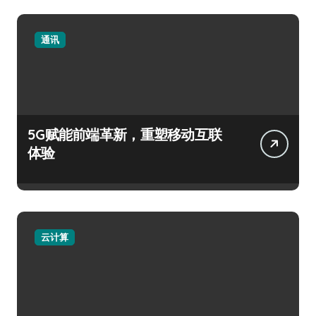
通讯
5G赋能前端革新，重塑移动互联
体验
云计算