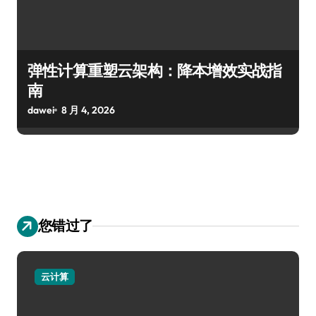
弹性计算重塑云架构：降本增效实战指
南
dawei
8 月 4, 2026
您错过了
云计算