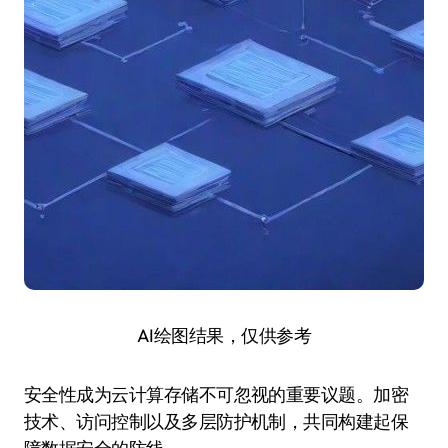
AI绘图结果，仅供参考
安全性成为云计算存储不可忽视的重要议题。加密
技术、访问控制以及多层防护机制，共同构建起保