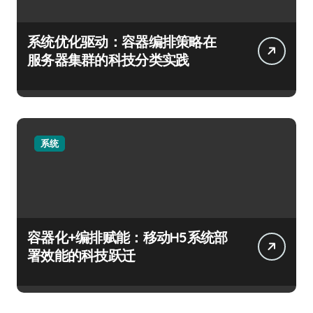
系统优化驱动：容器编排策略在
服务器集群的科技分类实践
系统
容器化+编排赋能：移动H5系统部
署效能的科技跃迁