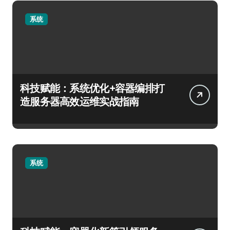
系统
科技赋能：系统优化+容器编排打
造服务器高效运维实战指南
系统