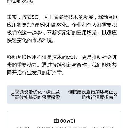
的创新发展。
未来，随着5G、人工智能等技术的发展，移动互联
应用将更加智能化和高效化。企业和个人都需要积
极拥抱这一趋势，不断探索新的应用场景，以适应
快速变化的市场环境。
移动互联应用不仅是技术的体现，更是推动社会进
步的重要动力。通过持续创新与合作，我们能够共
同开启行业发展的新篇章。
文
视频资源优化：缘由及
链接建设避错策略与正
高效实施策略深度探索
确执行深度指南
章
导
航
由
dawei