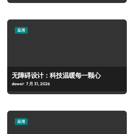
应用
无障碍设计：科技温暖每一颗心
dawei
7 月 31, 2026
应用