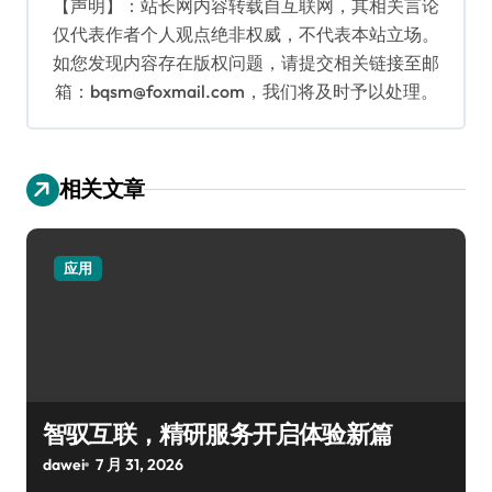
【声明】：站长网内容转载自互联网，其相关言论
仅代表作者个人观点绝非权威，不代表本站立场。
如您发现内容存在版权问题，请提交相关链接至邮
箱：bqsm@foxmail.com，我们将及时予以处理。
相关文章
应用
智驭互联，精研服务开启体验新篇
dawei
7 月 31, 2026