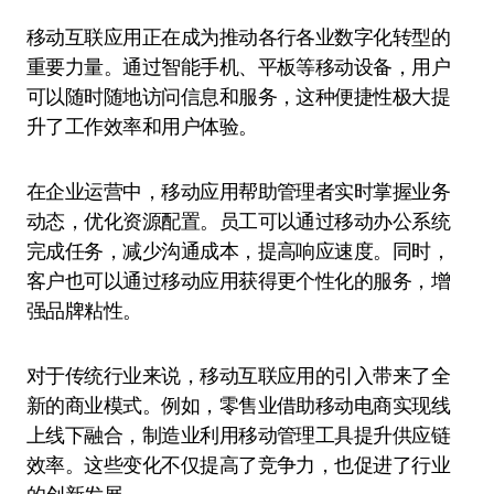
移动互联应用正在成为推动各行各业数字化转型的
重要力量。通过智能手机、平板等移动设备，用户
可以随时随地访问信息和服务，这种便捷性极大提
升了工作效率和用户体验。
在企业运营中，移动应用帮助管理者实时掌握业务
动态，优化资源配置。员工可以通过移动办公系统
完成任务，减少沟通成本，提高响应速度。同时，
客户也可以通过移动应用获得更个性化的服务，增
强品牌粘性。
对于传统行业来说，移动互联应用的引入带来了全
新的商业模式。例如，零售业借助移动电商实现线
上线下融合，制造业利用移动管理工具提升供应链
效率。这些变化不仅提高了竞争力，也促进了行业