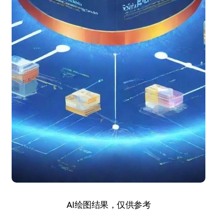
AI绘图结果，仅供参考