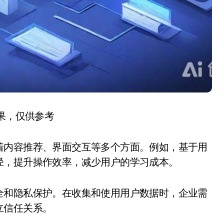
结果，仅供参考
着内容推荐、界面交互等多个方面。例如，基于用
径，提升操作效率，减少用户的学习成本。
全和隐私保护。在收集和使用用户数据时，企业需
立信任关系。