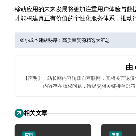
移动应用的未来发展将更加注重用户体验与数
才能构建真正有价值的个性化服务体系，推动
文
小成本建站秘籍：高质量资源精选大汇总
章
导
由
航
【声明】：站长网内容转载自互联网，其相关言论仅
内容存在版权问题，请提交相关链接至邮箱：bq
相关文章
应用
应用