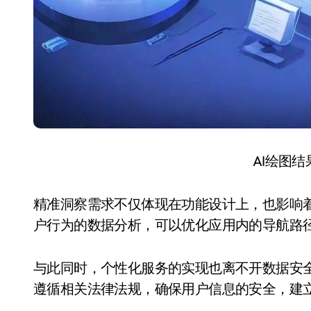
AI绘图
精准洞察需求不仅体现在功能设计上，也影响
户行为的数据分析，可以优化应用内的导航路
与此同时，个性化服务的实现也离不开数据安
遵循相关法律法规，确保用户信息的安全，建