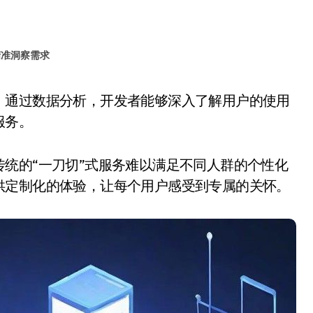
精准洞察需求
服务。
统的“一刀切”式服务难以满足不同人群的个性化
供定制化的体验，让每个用户感受到专属的关怀。