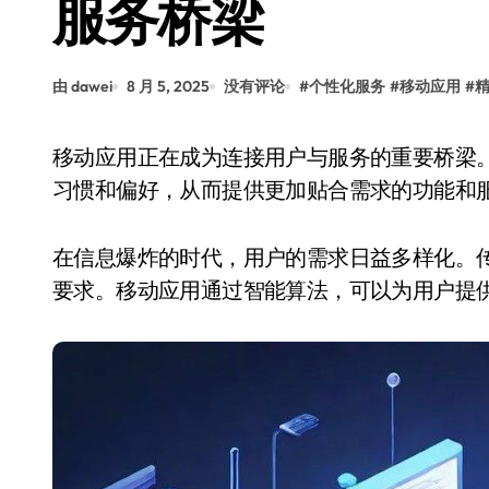
服务桥梁
由 dawei
8 月 5, 2025
没有评论
#
个性化服务
#
移动应用
#
移动应用正在成为连接用户与服务的重要桥梁。通过数据分析，开发者能够深入了解用户的使用
习惯和偏好，从而提供更加贴合需求的功能和
在信息爆炸的时代，用户的需求日益多样化。传
要求。移动应用通过智能算法，可以为用户提