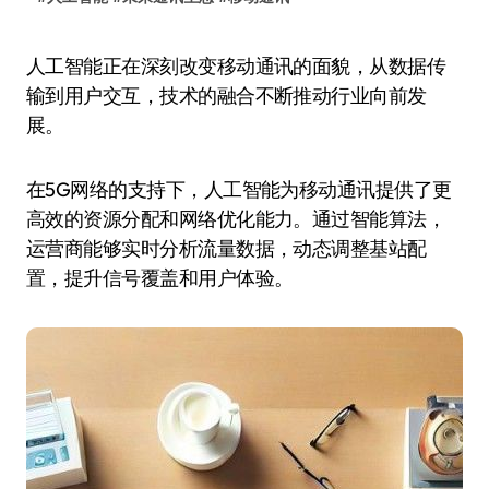
人工智能正在深刻改变移动通讯的面貌，从数据传
输到用户交互，技术的融合不断推动行业向前发
展。
在5G网络的支持下，人工智能为移动通讯提供了更
高效的资源分配和网络优化能力。通过智能算法，
运营商能够实时分析流量数据，动态调整基站配
置，提升信号覆盖和用户体验。