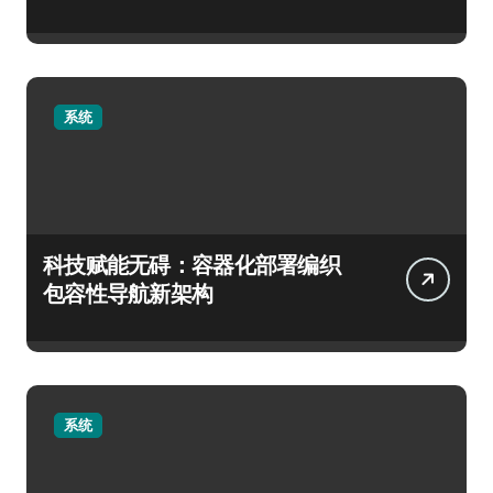
系统
科技赋能无碍：容器化部署编织
包容性导航新架构
系统