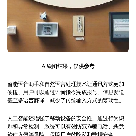
AI绘图结果，仅供参考
智能语音助手和自然语言处理技术让通讯方式更加
便捷。用户可以通过语音指令完成拨号、信息发送
甚至多语言翻译，减少了传统输入方式的繁琐性。
人工智能还增强了移动设备的安全性。通过行为识
别和异常检测，系统可以有效防范诈骗电话、恶意
软件入侵等风险，保障用户的隐私和数据安全。