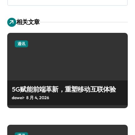
相关文章
通讯
5G赋能前端革新，重塑移动互联体验
dawei
8 月 4, 2026