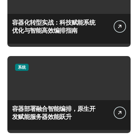
容器化转型实战：科技赋能系统
优化与智能高效编排指南
系统
容器部署融合智能编排，原生开
发赋能服务器效能跃升