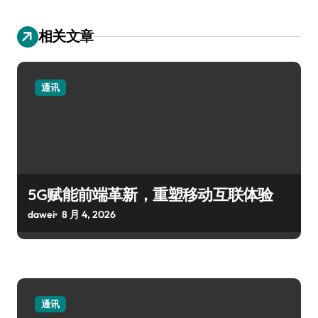
相关文章
通讯
5G赋能前端革新，重塑移动互联体验
dawei
8 月 4, 2026
通讯