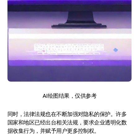
AI绘图结果，仅供参考
同时，法律法规也在不断加强对隐私的保护。许多
国家和地区已经出台相关法规，要求企业透明化数
据收集行为，并赋予用户更多控制权。