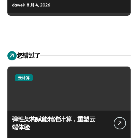
dawei
8 月 4, 2026
您错过了
云计算
弹性架构赋能精准计算，重塑云
端体验