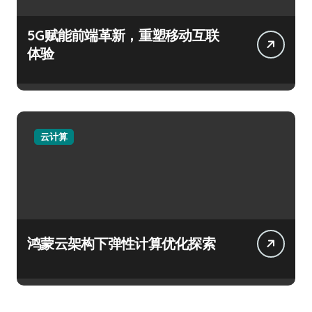
5G赋能前端革新，重塑移动互联
体验
云计算
鸿蒙云架构下弹性计算优化探索