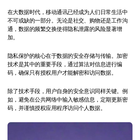
在大数据时代，移动通讯已经成为人们日常生活中
不可或缺的一部分。无论是社交、购物还是工作沟
通，数据的频繁交换使得隐私泄露的风险显著增
加。
隐私保护的核心在于数据的安全存储与传输。加密
技术是其中的重要手段，通过算法对信息进行编
码，确保只有授权用户才能解密和访问数据。
除了技术手段，用户自身的安全意识同样关键。例
如，避免在公共网络中输入敏感信息，定期更新密
码，并谨慎授权应用程序访问个人数据。