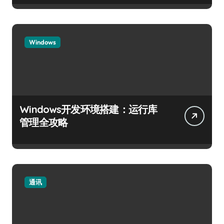
Windows
Windows开发环境搭建：运行库
管理全攻略
通讯