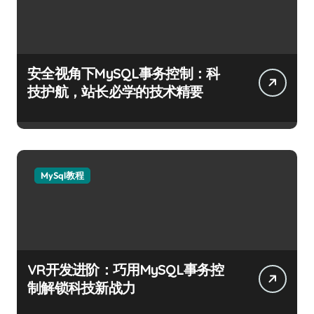
安全视角下MySQL事务控制：科
技护航，站长必学的技术精要
MySql教程
VR开发进阶：巧用MySQL事务控
制解锁科技新战力