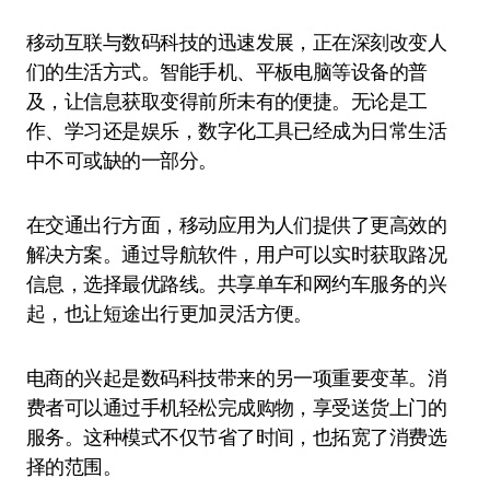
移动互联与数码科技的迅速发展，正在深刻改变人
们的生活方式。智能手机、平板电脑等设备的普
及，让信息获取变得前所未有的便捷。无论是工
作、学习还是娱乐，数字化工具已经成为日常生活
中不可或缺的一部分。
在交通出行方面，移动应用为人们提供了更高效的
解决方案。通过导航软件，用户可以实时获取路况
信息，选择最优路线。共享单车和网约车服务的兴
起，也让短途出行更加灵活方便。
电商的兴起是数码科技带来的另一项重要变革。消
费者可以通过手机轻松完成购物，享受送货上门的
服务。这种模式不仅节省了时间，也拓宽了消费选
择的范围。