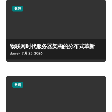
数码
物联网时代服务器架构的分布式革新
dawei
7 月 25, 2026
数码