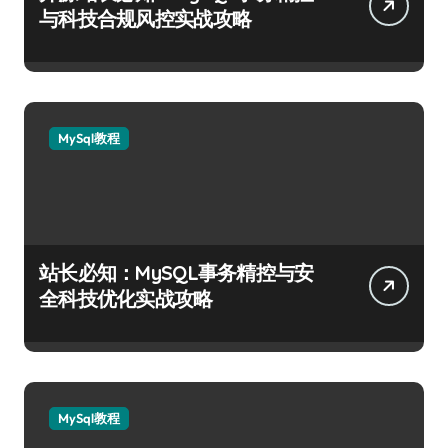
与科技合规风控实战攻略
MySql教程
站长必知：MySQL事务精控与安
全科技优化实战攻略
MySql教程