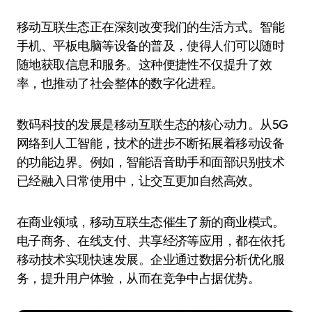
移动互联生态正在深刻改变我们的生活方式。智能
手机、平板电脑等设备的普及，使得人们可以随时
随地获取信息和服务。这种便捷性不仅提升了效
率，也推动了社会整体的数字化进程。
数码科技的发展是移动互联生态的核心动力。从5G
网络到人工智能，技术的进步不断拓展着移动设备
的功能边界。例如，智能语音助手和面部识别技术
已经融入日常使用中，让交互更加自然高效。
在商业领域，移动互联生态催生了新的商业模式。
电子商务、在线支付、共享经济等应用，都在依托
移动技术实现快速发展。企业通过数据分析优化服
务，提升用户体验，从而在竞争中占据优势。