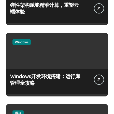
弹性架构赋能精准计算，重塑云
端体验
Windows
Windows开发环境搭建：运行库
管理全攻略
通讯