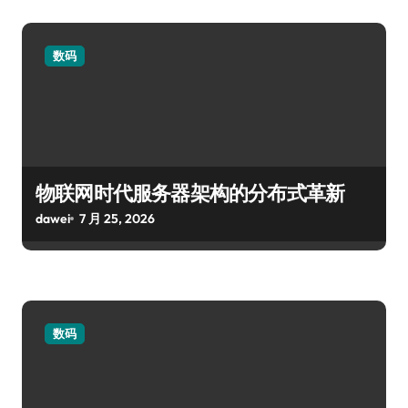
数码
物联网时代服务器架构的分布式革新
dawei
7 月 25, 2026
数码