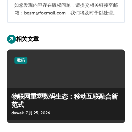
如您发现内容存在版权问题，请提交相关链接至邮
箱：bqsm@foxmail.com，我们将及时予以处理。
相关文章
数码
物联网重塑数码生态：移动互联融合新
范式
dawei
7 月 25, 2026