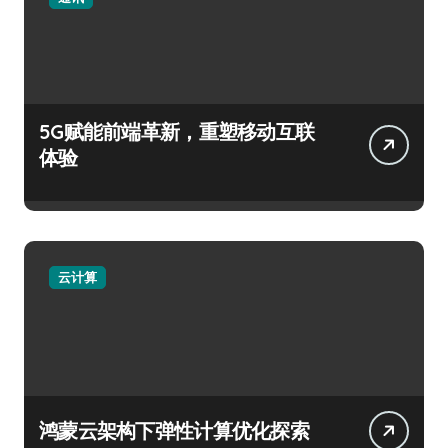
5G赋能前端革新，重塑移动互联
体验
云计算
鸿蒙云架构下弹性计算优化探索