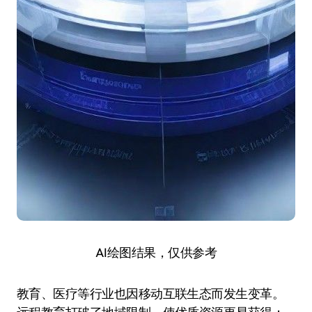
AI绘图结果，仅供参考
教育、医疗等行业也因移动互联生态而发生变革。