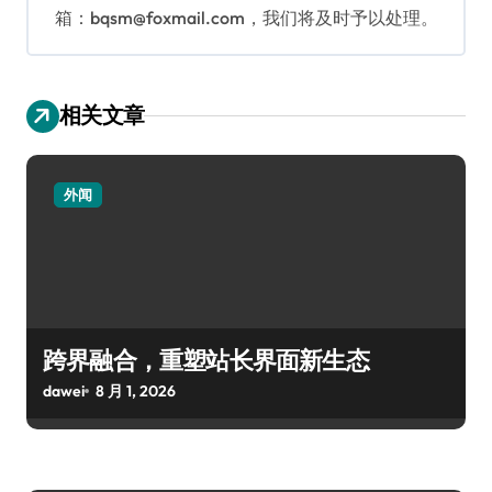
箱：bqsm@foxmail.com，我们将及时予以处理。
相关文章
外闻
跨界融合，重塑站长界面新生态
dawei
8 月 1, 2026