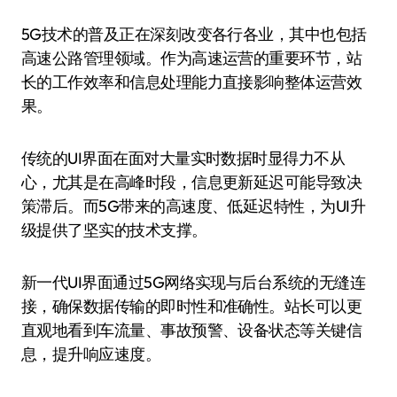
5G技术的普及正在深刻改变各行各业，其中也包括
高速公路管理领域。作为高速运营的重要环节，站
长的工作效率和信息处理能力直接影响整体运营效
果。
传统的UI界面在面对大量实时数据时显得力不从
心，尤其是在高峰时段，信息更新延迟可能导致决
策滞后。而5G带来的高速度、低延迟特性，为UI升
级提供了坚实的技术支撑。
新一代UI界面通过5G网络实现与后台系统的无缝连
接，确保数据传输的即时性和准确性。站长可以更
直观地看到车流量、事故预警、设备状态等关键信
息，提升响应速度。