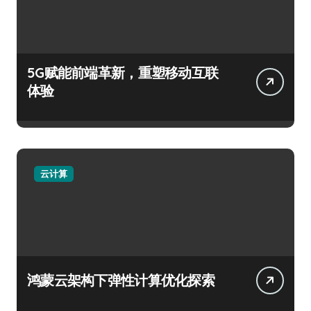
5G赋能前端革新，重塑移动互联
体验
云计算
鸿蒙云架构下弹性计算优化探索