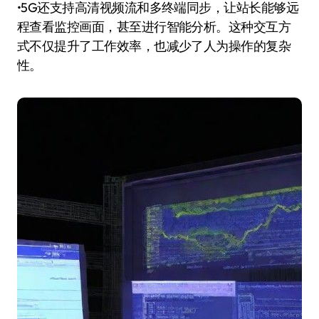
•5G还支持高清视频流和多终端同步，让站长能够远
程查看监控画面，甚至进行智能分析。这种交互方
式不仅提升了工作效率，也减少了人为操作的复杂
性。