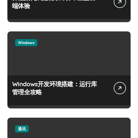
端体验
Windows
Windows开发环境搭建：运行库
管理全攻略
通讯