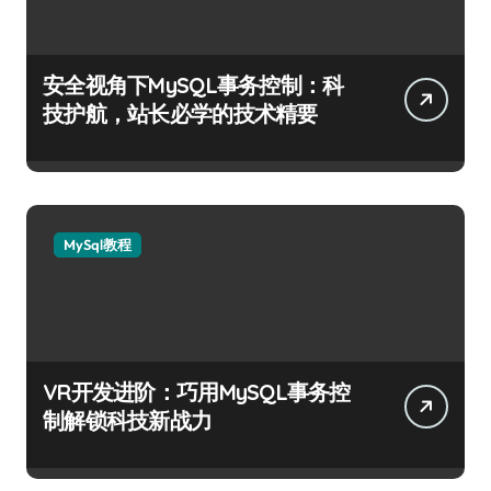
安全视角下MySQL事务控制：科
技护航，站长必学的技术精要
MySql教程
VR开发进阶：巧用MySQL事务控
制解锁科技新战力