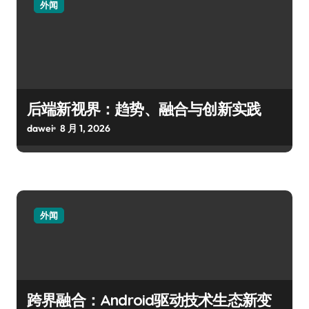
外闻
后端新视界：趋势、融合与创新实践
dawei
8 月 1, 2026
外闻
跨界融合：Android驱动技术生态新变