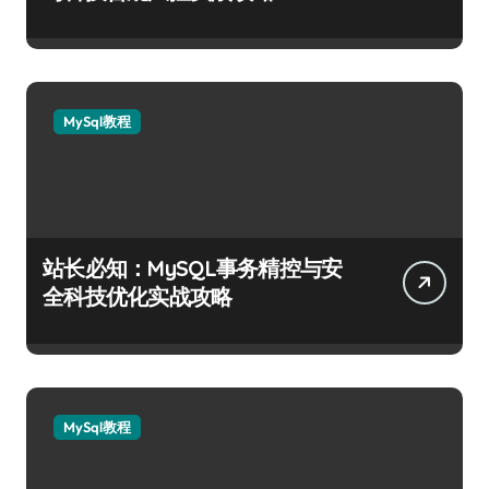
MySql教程
站长必知：MySQL事务精控与安
全科技优化实战攻略
MySql教程