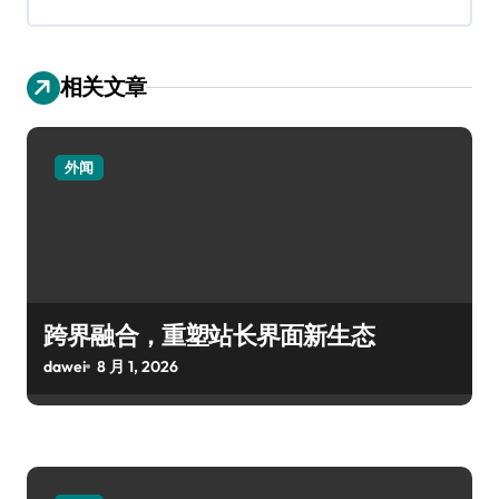
相关文章
外闻
跨界融合，重塑站长界面新生态
dawei
8 月 1, 2026