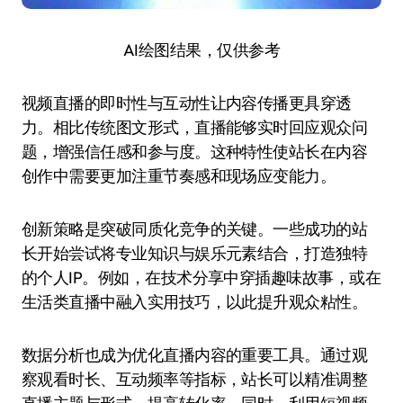
AI绘图结果，仅供参考
视频直播的即时性与互动性让内容传播更具穿透
力。相比传统图文形式，直播能够实时回应观众问
题，增强信任感和参与度。这种特性使站长在内容
创作中需要更加注重节奏感和现场应变能力。
创新策略是突破同质化竞争的关键。一些成功的站
长开始尝试将专业知识与娱乐元素结合，打造独特
的个人IP。例如，在技术分享中穿插趣味故事，或在
生活类直播中融入实用技巧，以此提升观众粘性。
数据分析也成为优化直播内容的重要工具。通过观
察观看时长、互动频率等指标，站长可以精准调整