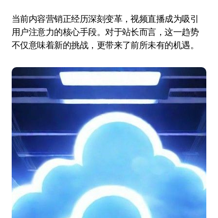
当前内容营销正经历深刻变革，视频直播成为吸引
用户注意力的核心手段。对于站长而言，这一趋势
不仅意味着新的挑战，更带来了前所未有的机遇。