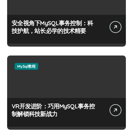
安全视角下MySQL事务控制：科
技护航，站长必学的技术精要
MySql教程
VR开发进阶：巧用MySQL事务控
制解锁科技新战力