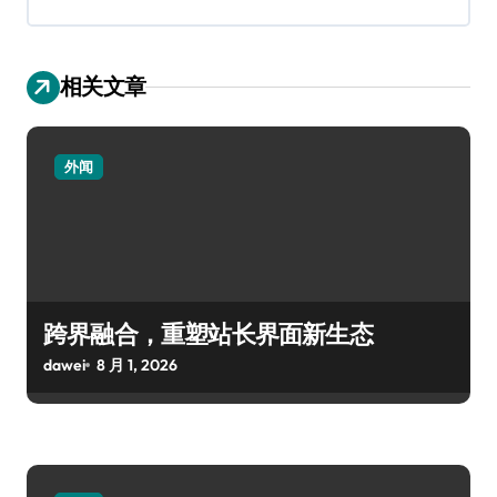
相关文章
外闻
跨界融合，重塑站长界面新生态
dawei
8 月 1, 2026