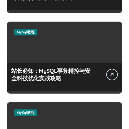
MySql教程
站长必知：MySQL事务精控与安
全科技优化实战攻略
MySql教程