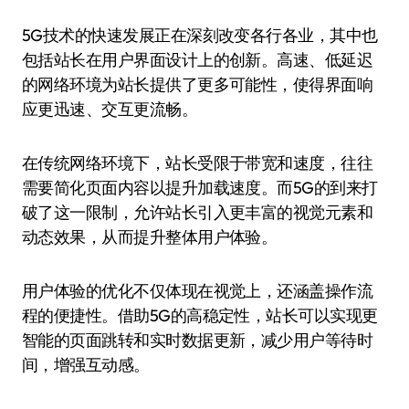
5G技术的快速发展正在深刻改变各行各业，其中也
包括站长在用户界面设计上的创新。高速、低延迟
的网络环境为站长提供了更多可能性，使得界面响
应更迅速、交互更流畅。
在传统网络环境下，站长受限于带宽和速度，往往
需要简化页面内容以提升加载速度。而5G的到来打
破了这一限制，允许站长引入更丰富的视觉元素和
动态效果，从而提升整体用户体验。
用户体验的优化不仅体现在视觉上，还涵盖操作流
程的便捷性。借助5G的高稳定性，站长可以实现更
智能的页面跳转和实时数据更新，减少用户等待时
间，增强互动感。