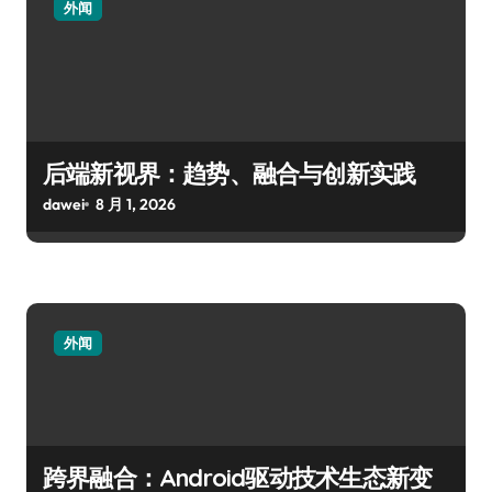
外闻
后端新视界：趋势、融合与创新实践
dawei
8 月 1, 2026
外闻
跨界融合：Android驱动技术生态新变