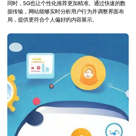
同时，5G也让个性化推荐更加精准。通过快速的数
据传输，网站能够实时分析用户行为并调整界面布
局，提供更符合个人偏好的内容展示。