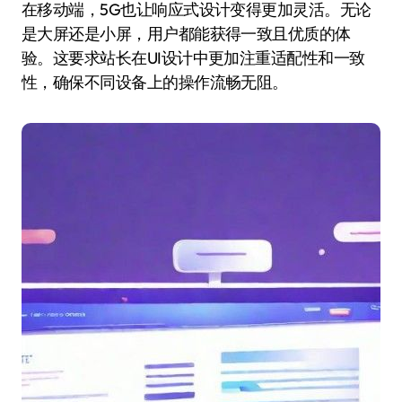
在移动端，5G也让响应式设计变得更加灵活。无论
是大屏还是小屏，用户都能获得一致且优质的体
验。这要求站长在UI设计中更加注重适配性和一致
性，确保不同设备上的操作流畅无阻。