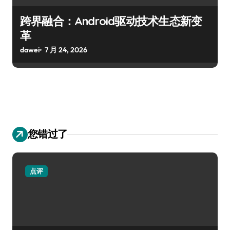
跨界融合：Android驱动技术生态新变
革
dawei
7 月 24, 2026
您错过了
点评