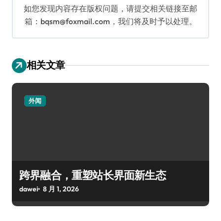
如您发现内容存在版权问题，请提交相关链接至邮
箱：bqsm@foxmail.com，我们将及时予以处理。
相关文章
外闻
跨界融合，重塑站长界面新生态
dawei
8 月 1, 2026