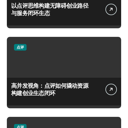
以点评思维构建无障碍创业路径
与服务闭环生态
点评
高并发视角：点评如何撬动资源
构建创业生态闭环
点评