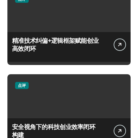
精准技术纠偏+逻辑框架赋能创业
高效闭环
点评
安全视角下的科技创业效率闭环
构建