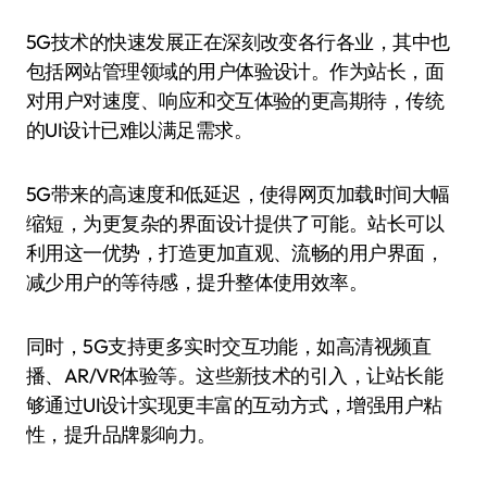
5G技术的快速发展正在深刻改变各行各业，其中也
包括网站管理领域的用户体验设计。作为站长，面
对用户对速度、响应和交互体验的更高期待，传统
的UI设计已难以满足需求。
5G带来的高速度和低延迟，使得网页加载时间大幅
缩短，为更复杂的界面设计提供了可能。站长可以
利用这一优势，打造更加直观、流畅的用户界面，
减少用户的等待感，提升整体使用效率。
同时，5G支持更多实时交互功能，如高清视频直
播、AR/VR体验等。这些新技术的引入，让站长能
够通过UI设计实现更丰富的互动方式，增强用户粘
性，提升品牌影响力。