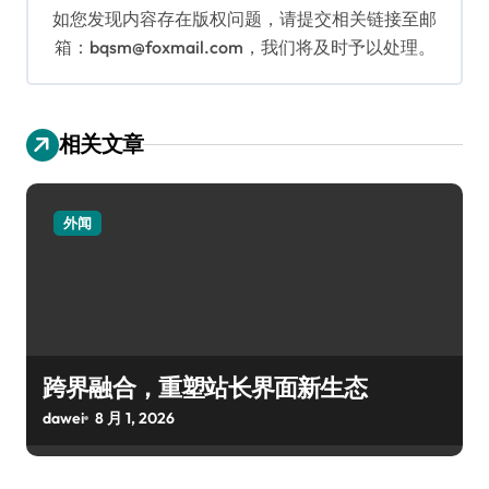
如您发现内容存在版权问题，请提交相关链接至邮
箱：bqsm@foxmail.com，我们将及时予以处理。
相关文章
外闻
跨界融合，重塑站长界面新生态
dawei
8 月 1, 2026