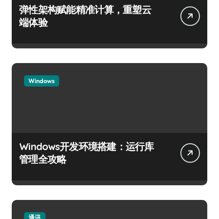
弹性架构赋能精准计算，重塑云
端体验
Windows
Windows开发环境搭建：运行库
管理全攻略
通讯