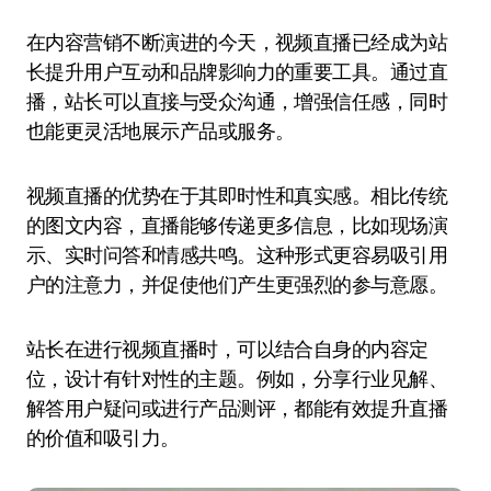
在内容营销不断演进的今天，视频直播已经成为站
长提升用户互动和品牌影响力的重要工具。通过直
播，站长可以直接与受众沟通，增强信任感，同时
也能更灵活地展示产品或服务。
视频直播的优势在于其即时性和真实感。相比传统
的图文内容，直播能够传递更多信息，比如现场演
示、实时问答和情感共鸣。这种形式更容易吸引用
户的注意力，并促使他们产生更强烈的参与意愿。
站长在进行视频直播时，可以结合自身的内容定
位，设计有针对性的主题。例如，分享行业见解、
解答用户疑问或进行产品测评，都能有效提升直播
的价值和吸引力。