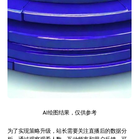
AI绘图结果，仅供参考
为了实现策略升级，站长需要关注直播后的数据分