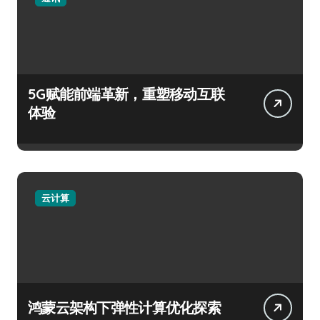
5G赋能前端革新，重塑移动互联
体验
云计算
鸿蒙云架构下弹性计算优化探索