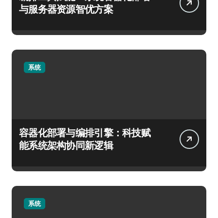
与服务器资源智优方案
系统
容器化部署与编排引擎：科技赋
能系统架构协同新逻辑
系统