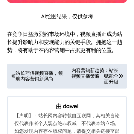
AI绘图结果，仅供参考
在竞争日益激烈的市场环境中，视频直播正成为站
长提升影响力和变现能力的关键手段。拥抱这一趋
势，将有助于在内容营销中占据更有利的位置。
文
内容营销新趋势：站长
站长巧借视频直播，领
视频直播策略，赋能全
章
航内容营销新风尚
面升级
导
航
由
dawei
【声明】：站长网内容转载自互联网，其相关言论
仅代表作者个人观点绝非权威，不代表本站立场。
如您发现内容存在版权问题，请提交相关链接至邮