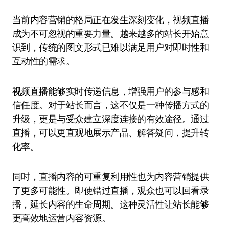
当前内容营销的格局正在发生深刻变化，视频直播
成为不可忽视的重要力量。越来越多的站长开始意
识到，传统的图文形式已难以满足用户对即时性和
互动性的需求。
视频直播能够实时传递信息，增强用户的参与感和
信任度。对于站长而言，这不仅是一种传播方式的
升级，更是与受众建立深度连接的有效途径。通过
直播，可以更直观地展示产品、解答疑问，提升转
化率。
同时，直播内容的可重复利用性也为内容营销提供
了更多可能性。即使错过直播，观众也可以回看录
播，延长内容的生命周期。这种灵活性让站长能够
更高效地运营内容资源。