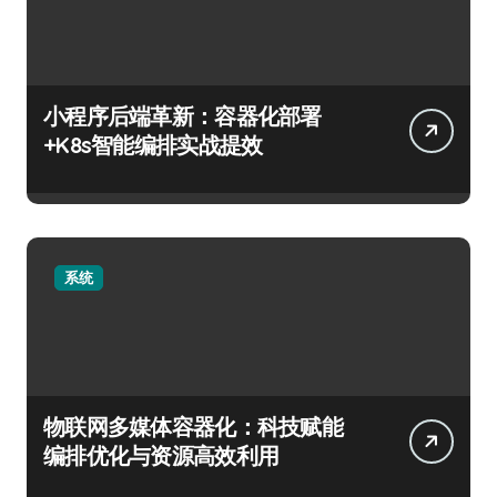
小程序后端革新：容器化部署
+K8s智能编排实战提效
系统
物联网多媒体容器化：科技赋能
编排优化与资源高效利用