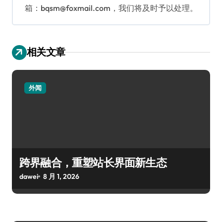
箱：bqsm@foxmail.com，我们将及时予以处理。
相关文章
外闻
跨界融合，重塑站长界面新生态
dawei
8 月 1, 2026