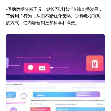
•借助数据分析工具，站长可以精准追踪直播效果，
了解用户行为，从而不断优化策略。这种数据驱动
的方式，使内容营销更加科学和高效。