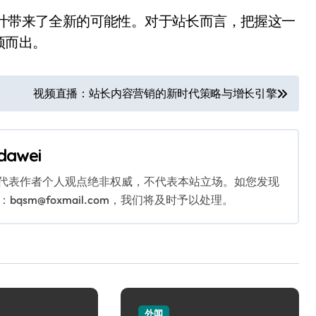
设计带来了全新的可能性。对于站长而言，把握这一
颖而出。
视频直播：站长内容营销的新时代策略与增长引擎
dawei
代表作者个人观点绝非权威，不代表本站立场。如您发现
sm@foxmail.com，我们将及时予以处理。
外闻