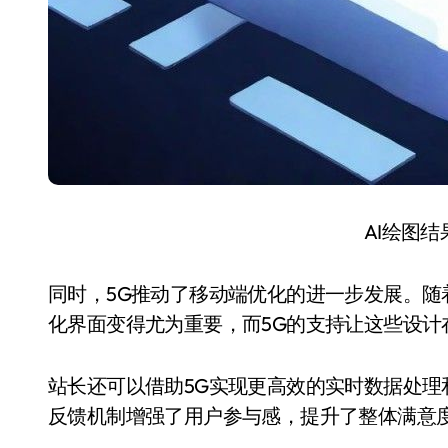
AI绘图
同时，5G推动了移动端优化的进一步发展。
化界面变得尤为重要，而5G的支持让这些设计
站长还可以借助5G实现更高效的实时数据处
反馈机制增强了用户参与感，提升了整体满意