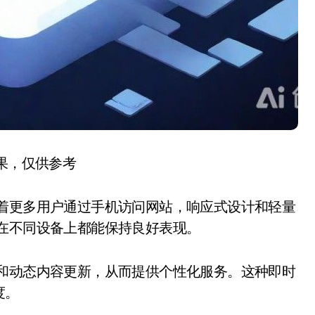
结果，仅供参考
随着更多用户通过手机访问网站，响应式设计和轻量
在不同设备上都能保持良好表现。
理和动态内容更新，从而提供个性化服务。这种即时
度。