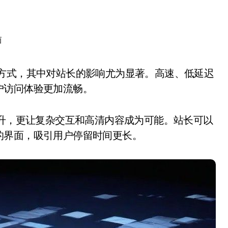
面
户访问体验更加流畅。
提升，更让复杂交互和高清内容成为可能。站长可以
的界面，吸引用户停留时间更长。