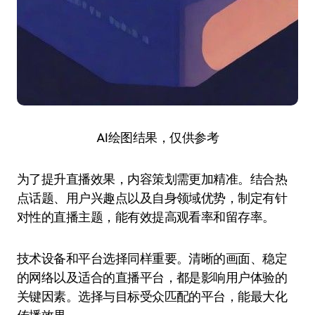
AI绘图结果，仅供参考
为了提升直播效果，内容策划需更加精准。结合热
点话题、用户兴趣点以及自身领域优势，制定有针
对性的直播主题，能有效提高观看率和留存率。
技术设备和平台选择同样重要。清晰的画面、稳定
的网络以及适合的直播平台，都是影响用户体验的
关键因素。选择与目标受众匹配的平台，能最大化