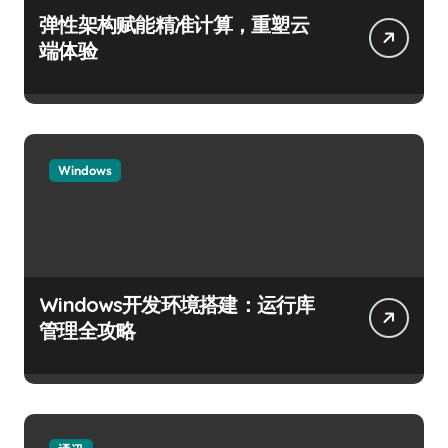
弹性架构赋能精准计算，重塑云
端体验
Windows
Windows开发环境搭建：运行库
管理全攻略