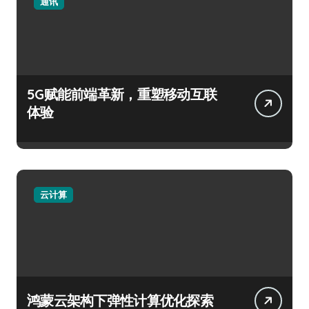
通讯
5G赋能前端革新，重塑移动互联
体验
云计算
鸿蒙云架构下弹性计算优化探索