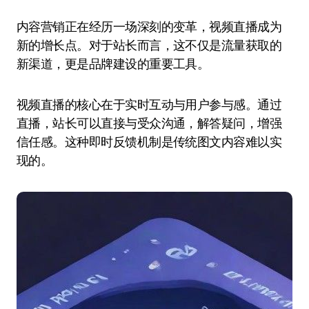
内容营销正在经历一场深刻的变革，视频直播成为
新的增长点。对于站长而言，这不仅是流量获取的
新渠道，更是品牌建设的重要工具。
视频直播的核心在于实时互动与用户参与感。通过
直播，站长可以直接与受众沟通，解答疑问，增强
信任感。这种即时反馈机制是传统图文内容难以实
现的。