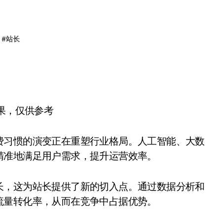
#
站长
结果，仅供参考
费习惯的演变正在重塑行业格局。人工智能、大数
精准地满足用户需求，提升运营效率。
长，这为站长提供了新的切入点。通过数据分析和
流量转化率，从而在竞争中占据优势。