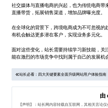
社交媒体与直播电商的兴起，也为传统电商带
直播带货，拓展销售渠道，增加品牌曝光度。
在全球化的背景下，跨境电商成为不可忽视的
有机会触达更多潜在客户，实现业务多元化。
面对这些变化，站长需要持续学习新技能，关
能在激烈的市场竞争中找到属于自己的发展机
文
站长必看：四大关键要素全面升级网站用户体验指南
章
导
由
航
【声明】：站长网内容转载自互联网，其相关言论仅