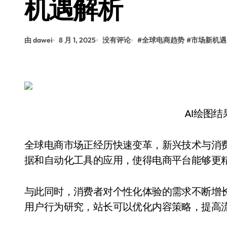
机遇解析
由 dawei
8 月 1, 2025
没有评论
#
全球电商趋势
#
市场新机遇
AI绘图
全球电商市场正经历快速变革，新兴技术与消
据和自动化工具的应用，使得电商平台能够更
与此同时，消费者对个性化体验的需求不断增
用户行为研究，站长可以优化内容策略，提高