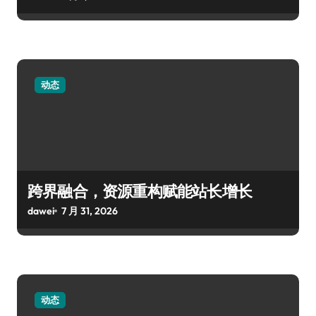
动态
跨界融合，资源重构赋能站长增长
dawei
7 月 31, 2026
动态