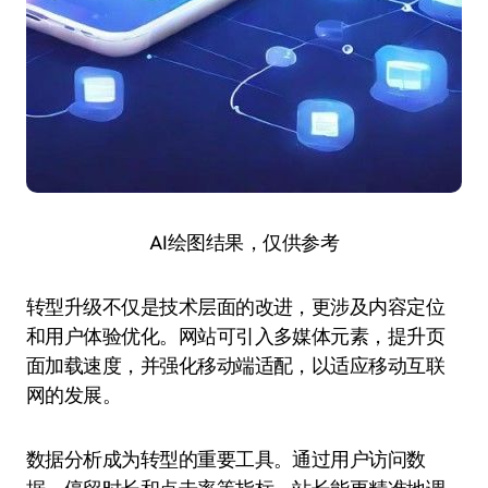
AI绘图结果，仅供参考
转型升级不仅是技术层面的改进，更涉及内容定位
和用户体验优化。网站可引入多媒体元素，提升页
面加载速度，并强化移动端适配，以适应移动互联
网的发展。
数据分析成为转型的重要工具。通过用户访问数