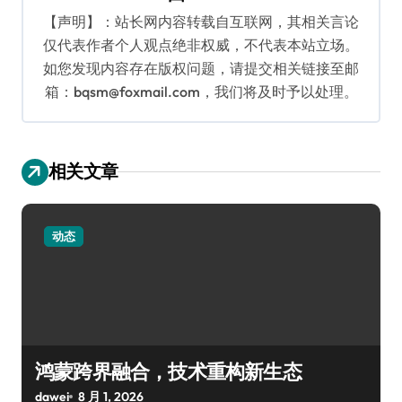
【声明】：站长网内容转载自互联网，其相关言论
仅代表作者个人观点绝非权威，不代表本站立场。
如您发现内容存在版权问题，请提交相关链接至邮
箱：bqsm@foxmail.com，我们将及时予以处理。
相关文章
动态
鸿蒙跨界融合，技术重构新生态
dawei
8 月 1, 2026