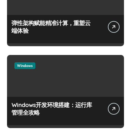
弹性架构赋能精准计算，重塑云
端体验
Windows
Windows开发环境搭建：运行库
管理全攻略