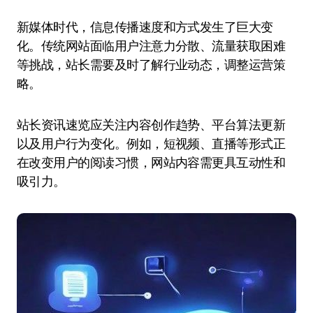
新媒体时代，信息传播速度和方式发生了巨大变
化。传统网站面临用户注意力分散、流量获取困难
等挑战，站长需要及时了解行业动态，调整运营策
略。
站长资讯速览应关注内容创作趋势、平台算法更新
以及用户行为变化。例如，短视频、直播等形式正
在改变用户的阅读习惯，网站内容需更具互动性和
吸引力。