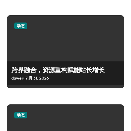
动态
跨界融合，资源重构赋能站长增长
dawei
7 月 31, 2026
动态