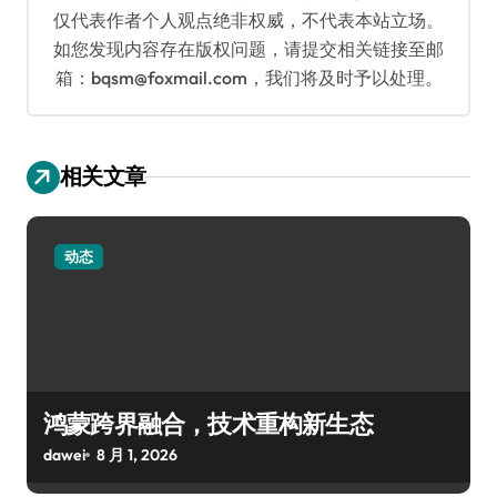
仅代表作者个人观点绝非权威，不代表本站立场。
如您发现内容存在版权问题，请提交相关链接至邮
箱：bqsm@foxmail.com，我们将及时予以处理。
相关文章
动态
鸿蒙跨界融合，技术重构新生态
dawei
8 月 1, 2026