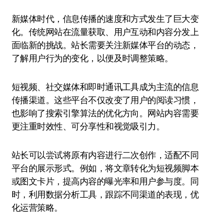
新媒体时代，信息传播的速度和方式发生了巨大变
化。传统网站在流量获取、用户互动和内容分发上
面临新的挑战。站长需要关注新媒体平台的动态，
了解用户行为的变化，以便及时调整策略。
短视频、社交媒体和即时通讯工具成为主流的信息
传播渠道。这些平台不仅改变了用户的阅读习惯，
也影响了搜索引擎算法的优化方向。网站内容需要
更注重时效性、可分享性和视觉吸引力。
站长可以尝试将原有内容进行二次创作，适配不同
平台的展示形式。例如，将文章转化为短视频脚本
或图文卡片，提高内容的曝光率和用户参与度。同
时，利用数据分析工具，跟踪不同渠道的表现，优
化运营策略。