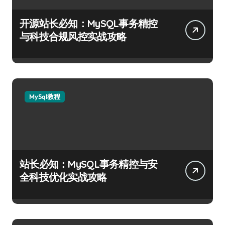
开源站长必知：MySQL事务精控
与科技合规风控实战攻略
MySql教程
站长必知：MySQL事务精控与安
全科技优化实战攻略