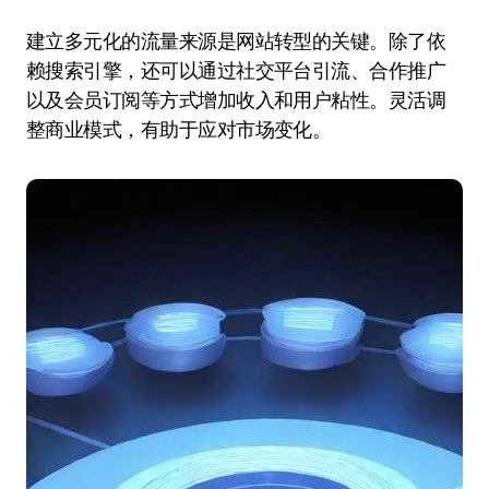
建立多元化的流量来源是网站转型的关键。除了依
赖搜索引擎，还可以通过社交平台引流、合作推广
以及会员订阅等方式增加收入和用户粘性。灵活调
整商业模式，有助于应对市场变化。