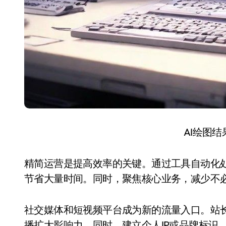
AI绘图
精简运营是提高效率的关键。通过工具自动化
节省大量时间。同时，聚焦核心业务，减少不
社交媒体和短视频平台成为新的流量入口。站
播扩大影响力。同时，建立个人IP或品牌标识