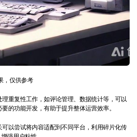
结果，仅供参考
处理重复性工作，如评论管理、数据统计等，可以
必要的功能开发，有助于提升整体运营效率。
长可以尝试将内容适配到不同平台，利用碎片化传
，增强用户粘性。