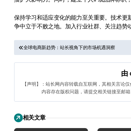
保持学习和适应变化的能力至关重要。技术更
争中立于不败之地。加入行业社群、关注趋势
文
全球电商新趋势：站长视角下的市场机遇洞察
章
导
由
航
【声明】：站长网内容转载自互联网，其相关言论仅
内容存在版权问题，请提交相关链接至邮箱：bq
相关文章