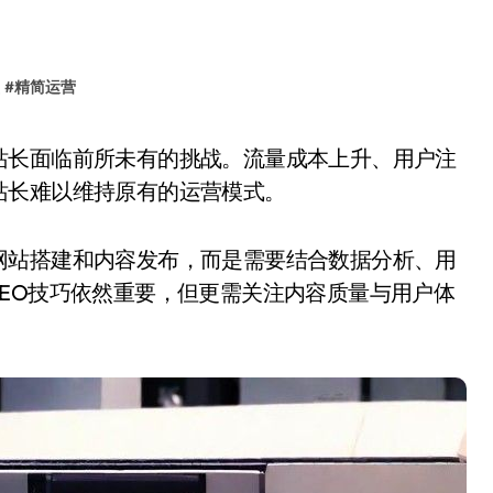
#
精简运营
站长难以维持原有的运营模式。
网站搭建和内容发布，而是需要结合数据分析、用
EO技巧依然重要，但更需关注内容质量与用户体