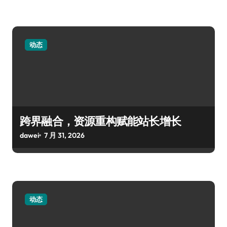
动态
跨界融合，资源重构赋能站长增长
dawei
7 月 31, 2026
动态