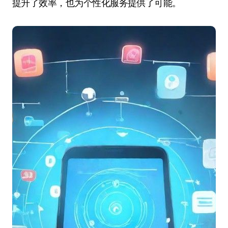
提升了效率，也为个性化服务提供了可能。