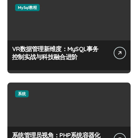
MySql教程
VR数据管理新维度：MySQL事务
控制实战与科技融合进阶
系统
系统管理员视角：PHP系统容器化