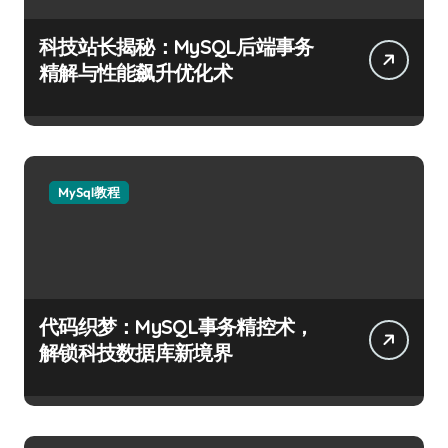
科技站长揭秘：MySQL后端事务
精解与性能飙升优化术
MySql教程
代码织梦：MySQL事务精控术，
解锁科技数据库新境界