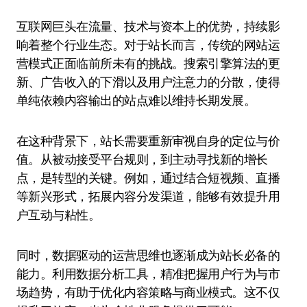
互联网巨头在流量、技术与资本上的优势，持续影
响着整个行业生态。对于站长而言，传统的网站运
营模式正面临前所未有的挑战。搜索引擎算法的更
新、广告收入的下滑以及用户注意力的分散，使得
单纯依赖内容输出的站点难以维持长期发展。
在这种背景下，站长需要重新审视自身的定位与价
值。从被动接受平台规则，到主动寻找新的增长
点，是转型的关键。例如，通过结合短视频、直播
等新兴形式，拓展内容分发渠道，能够有效提升用
户互动与粘性。
同时，数据驱动的运营思维也逐渐成为站长必备的
能力。利用数据分析工具，精准把握用户行为与市
场趋势，有助于优化内容策略与商业模式。这不仅