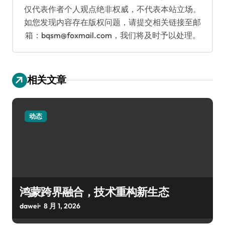
仅代表作者个人观点绝非权威，不代表本站立场。
如您发现内容存在版权问题，请提交相关链接至邮
箱：bqsm@foxmail.com，我们将及时予以处理。
相关文章
动态
鸿蒙跨界融合，技术重构新生态
dawei
8 月 1, 2026