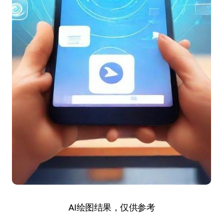
AI绘图结果，仅供参考