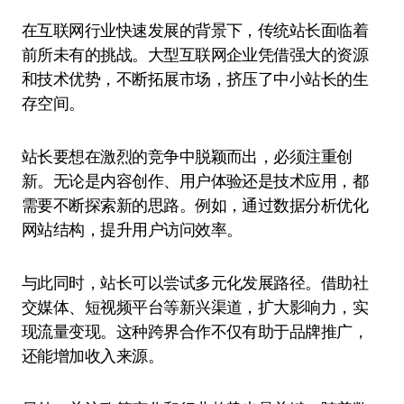
在互联网行业快速发展的背景下，传统站长面临着
前所未有的挑战。大型互联网企业凭借强大的资源
和技术优势，不断拓展市场，挤压了中小站长的生
存空间。
站长要想在激烈的竞争中脱颖而出，必须注重创
新。无论是内容创作、用户体验还是技术应用，都
需要不断探索新的思路。例如，通过数据分析优化
网站结构，提升用户访问效率。
与此同时，站长可以尝试多元化发展路径。借助社
交媒体、短视频平台等新兴渠道，扩大影响力，实
现流量变现。这种跨界合作不仅有助于品牌推广，
还能增加收入来源。