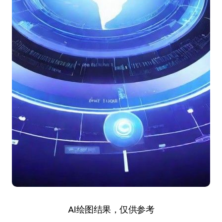
AI绘图结果，仅供参考