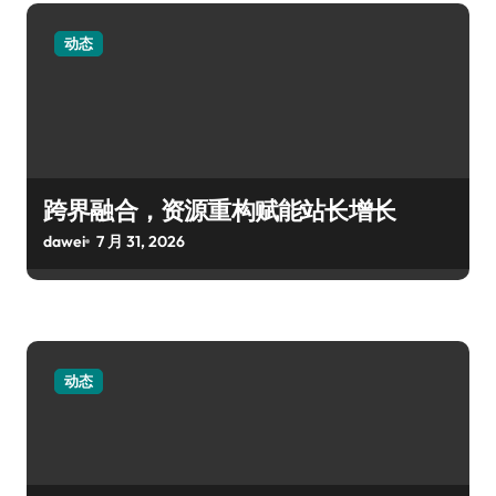
动态
跨界融合，资源重构赋能站长增长
dawei
7 月 31, 2026
动态