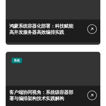
鸿蒙系统容器化部署：科技赋能
高并发服务器高效编排实践
系统
客户端协同视角：系统级容器部
署与编排架构技术实践解构