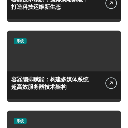
打造科技运维新生态
系统
容器编排赋能：构建多媒体系统
超高效服务器技术架构
系统