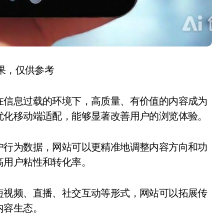
结果，仅供参考
在信息过载的环境下，高质量、有价值的内容成为
优化移动端适配，能够显著改善用户的浏览体验。
户行为数据，网站可以更精准地调整内容方向和功
高用户粘性和转化率。
短视频、直播、社交互动等形式，网站可以拓展传
内容生态。