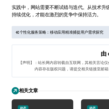
实践中，网站需要不断试错与迭代。从技术升
持续优化，才能在激烈的竞争中保持活力。
文
个性化服务策略：移动应用精准捕捉用户需求探究
章
导
由
航
【声明】：站长网内容转载自互联网，其相关言论仅
内容存在版权问题，请提交相关链接至邮箱：bq
相关文章
动态
动态