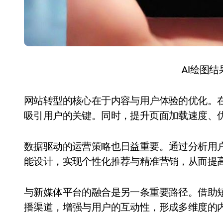
AI绘图
网站转型的核心在于内容与用户体验的优化。
吸引用户的关键。同时，提升页面加载速度、
数据驱动的运营策略也日益重要。通过分析用
能设计，实现个性化推荐与精准营销，从而提
与新媒体平台的融合是另一条重要路径。借助
播渠道，增强与用户的互动性，形成多维度的