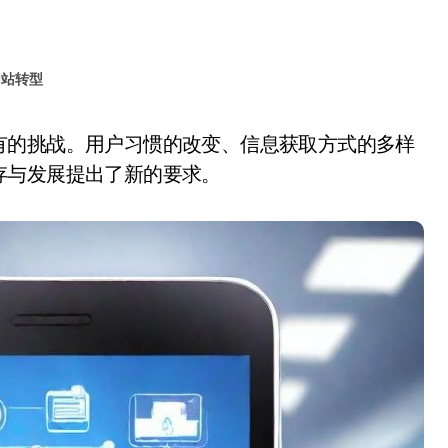
网站转型
存与发展提出了新的要求。