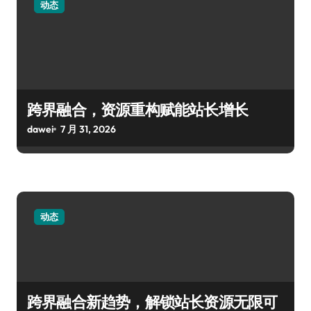
动态
跨界融合，资源重构赋能站长增长
dawei
7 月 31, 2026
动态
跨界融合新趋势，解锁站长资源无限可