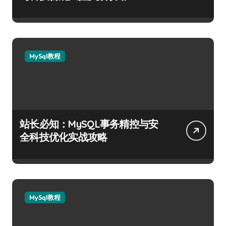
MySql教程
站长必知：MySQL事务精控与安
全科技优化实战攻略
MySql教程