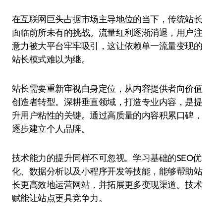
在互联网巨头占据市场主导地位的当下，传统站长
面临前所未有的挑战。流量红利逐渐消退，用户注
意力被大平台牢牢吸引，这让依赖单一流量变现的
站长模式难以为继。
站长需要重新审视自身定位，从内容提供者向价值
创造者转型。深耕垂直领域，打造专业内容，是提
升用户粘性的关键。通过高质量的内容积累口碑，
逐步建立个人品牌。
技术能力的提升同样不可忽视。学习基础的SEO优
化、数据分析以及小程序开发等技能，能够帮助站
长更高效地运营网站，并拓展更多变现渠道。技术
赋能让站点更具竞争力。