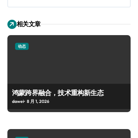
相关文章
动态
鸿蒙跨界融合，技术重构新生态
dawei
8 月 1, 2026