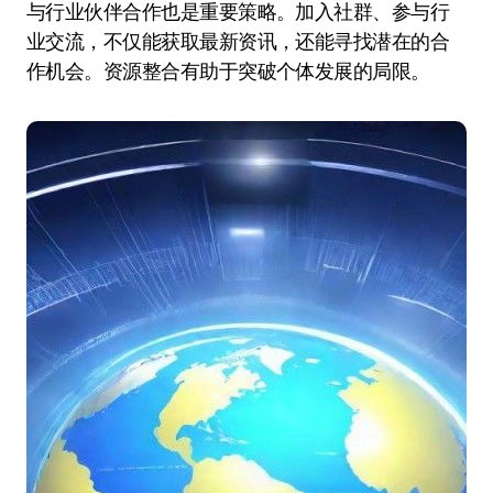
与行业伙伴合作也是重要策略。加入社群、参与行
业交流，不仅能获取最新资讯，还能寻找潜在的合
作机会。资源整合有助于突破个体发展的局限。