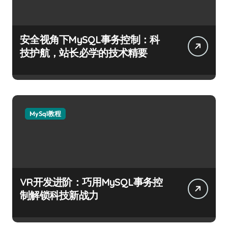
安全视角下MySQL事务控制：科
技护航，站长必学的技术精要
MySql教程
VR开发进阶：巧用MySQL事务控
制解锁科技新战力