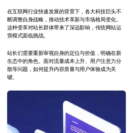
在互联网行业快速发展的背景下，各大科技巨头不
断调整自身战略，推动技术革新与市场格局变化。
这种变革对站长群体带来了深远影响，传统网站运
营模式面临挑战。
站长们需要重新审视自身的定位与价值，明确在新
生态中的角色。面对流量成本上升、用户注意力分
散等问题，如何提升内容质量与用户体验成为关
键。