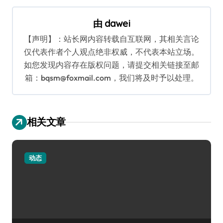
航
由
dawei
【声明】：站长网内容转载自互联网，其相关言论
仅代表作者个人观点绝非权威，不代表本站立场。
如您发现内容存在版权问题，请提交相关链接至邮
箱：bqsm@foxmail.com，我们将及时予以处理。
相关文章
动态