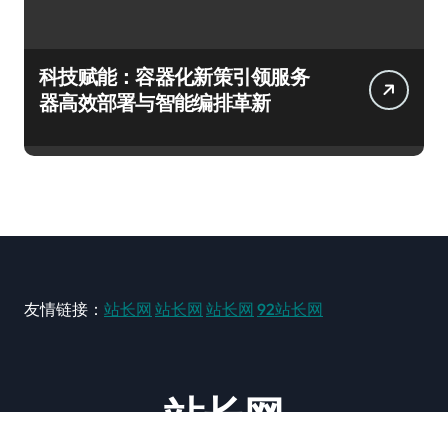
科技赋能：容器化新策引领服务
器高效部署与智能编排革新
友情链接：
站长网
站长网
站长网
92站长网
站长网