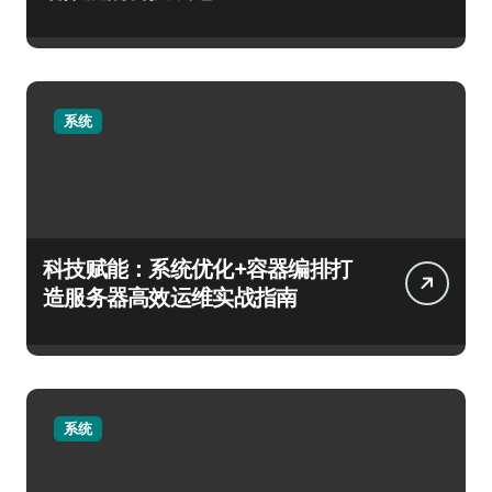
系统
科技赋能：系统优化+容器编排打
造服务器高效运维实战指南
系统