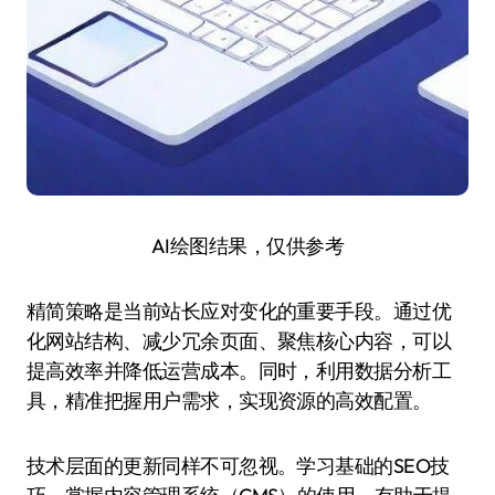
AI绘图结果，仅供参考
精简策略是当前站长应对变化的重要手段。通过优
化网站结构、减少冗余页面、聚焦核心内容，可以
提高效率并降低运营成本。同时，利用数据分析工
具，精准把握用户需求，实现资源的高效配置。
技术层面的更新同样不可忽视。学习基础的SEO技