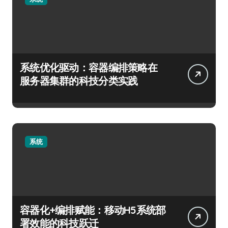
系统优化驱动：容器编排策略在
服务器集群的科技分类实践
系统
容器化+编排赋能：移动H5系统部
署效能的科技跃迁