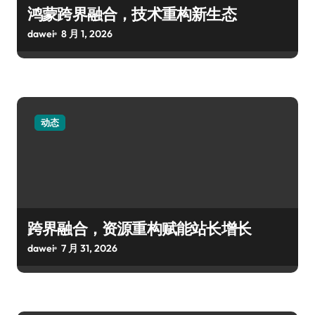
鸿蒙跨界融合，技术重构新生态
dawei
8 月 1, 2026
动态
跨界融合，资源重构赋能站长增长
dawei
7 月 31, 2026