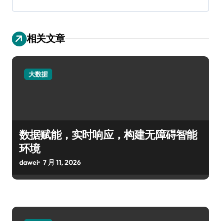
相关文章
大数据
数据赋能，实时响应，构建无障碍智能
环境
dawei
7 月 11, 2026