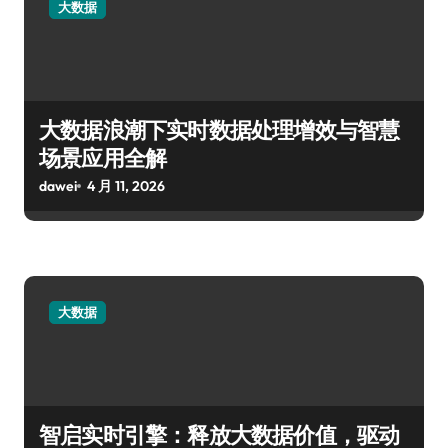
大数据
大数据浪潮下实时数据处理增效与智慧
场景应用全解
dawei
4 月 11, 2026
大数据
智启实时引擎：释放大数据价值，驱动