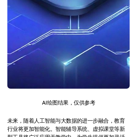
AI绘图结果，仅供参考
未来，随着人工智能与大数据的进一步融合，教育
行业将更加智能化。智能辅导系统、虚拟课堂等新