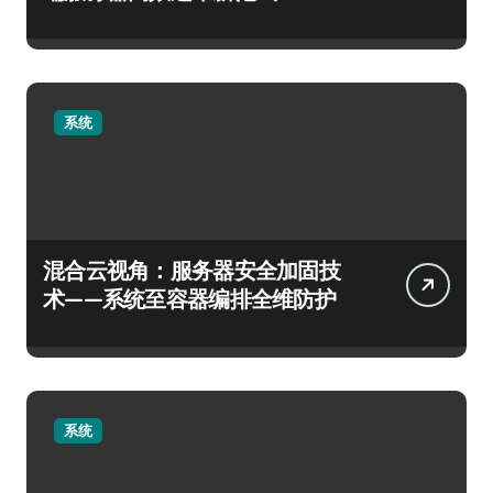
系统
混合云视角：服务器安全加固技
术——系统至容器编排全维防护
系统