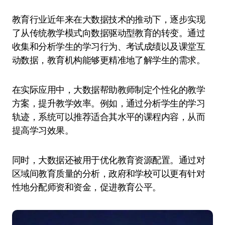
教育行业近年来在大数据技术的推动下，逐步实现
了从传统教学模式向数据驱动型教育的转变。通过
收集和分析学生的学习行为、考试成绩以及课堂互
动数据，教育机构能够更精准地了解学生的需求。
在实际应用中，大数据帮助教师制定个性化的教学
方案，提升教学效率。例如，通过分析学生的学习
轨迹，系统可以推荐适合其水平的课程内容，从而
提高学习效果。
同时，大数据还被用于优化教育资源配置。通过对
区域间教育质量的分析，政府和学校可以更有针对
性地分配师资和资金，促进教育公平。