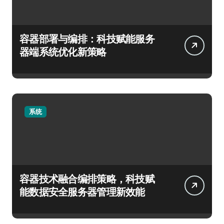
容器部署与编排：科技赋能服务
器端系统优化新策略
系统
容器技术融合编排策略，科技赋
能数据安全服务器管理新效能