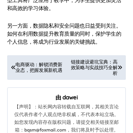
型工具将广泛应用于教学中，为学生提供更加灵活
和高效的学习体验。
另一方面，数据隐私和安全问题也日益受到关注。
如何在利用数据提升教育质量的同时，保护学生的
个人信息，将成为行业发展的关键挑战。
文
链接建设避坑宝典：高
电商驱动：解锁消费新
效策略与实战技巧全解
章
业态，把握发展新机遇
析
导
航
由
dawei
【声明】：站长网内容转载自互联网，其相关言论
仅代表作者个人观点绝非权威，不代表本站立场。
如您发现内容存在版权问题，请提交相关链接至邮
箱：bqsm@foxmail.com，我们将及时予以处理。