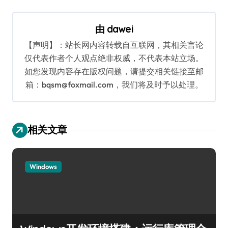
航
由
dawei
【声明】：站长网内容转载自互联网，其相关言论
仅代表作者个人观点绝非权威，不代表本站立场。
如您发现内容存在版权问题，请提交相关链接至邮
箱：bqsm@foxmail.com，我们将及时予以处理。
相关文章
Windows