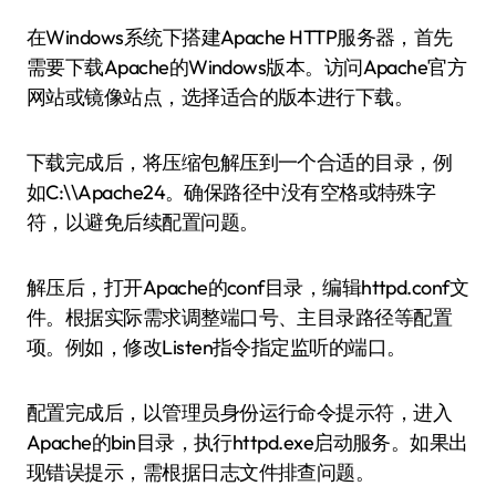
在Windows系统下搭建Apache HTTP服务器，首先
需要下载Apache的Windows版本。访问Apache官方
网站或镜像站点，选择适合的版本进行下载。
下载完成后，将压缩包解压到一个合适的目录，例
如C:\\Apache24。确保路径中没有空格或特殊字
符，以避免后续配置问题。
解压后，打开Apache的conf目录，编辑httpd.conf文
件。根据实际需求调整端口号、主目录路径等配置
项。例如，修改Listen指令指定监听的端口。
配置完成后，以管理员身份运行命令提示符，进入
Apache的bin目录，执行httpd.exe启动服务。如果出
现错误提示，需根据日志文件排查问题。