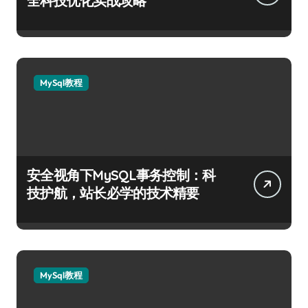
全科技优化实战攻略
MySql教程
安全视角下MySQL事务控制：科
技护航，站长必学的技术精要
MySql教程