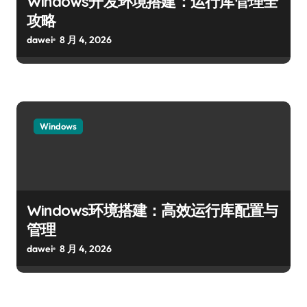
Windows开发环境搭建：运行库管理全
攻略
dawei
8 月 4, 2026
Windows
Windows环境搭建：高效运行库配置与
管理
dawei
8 月 4, 2026