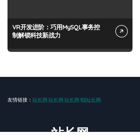
VR开发进阶：巧用MySQL事务控
制解锁科技新战力
友情链接：
站长网
站长网
站长网
92站长网
站长网