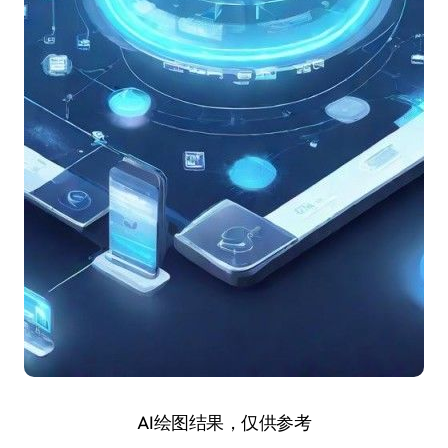
AI绘图结果，仅供参考