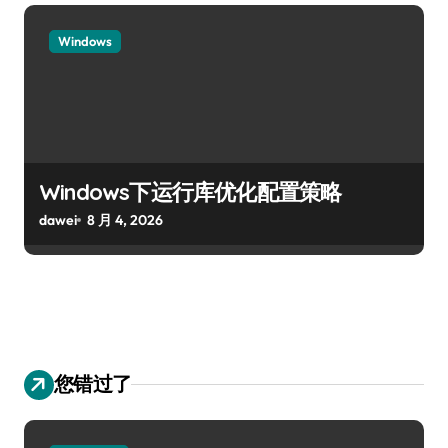
Windows
Windows下运行库优化配置策略
dawei
8 月 4, 2026
您错过了