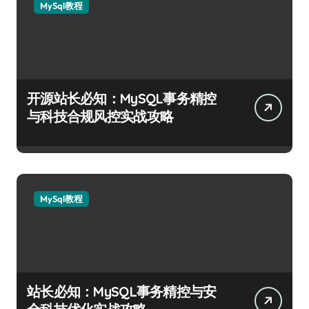
MySql教程
开源站长必知：MySQL事务精控
与科技合规风控实战攻略
MySql教程
站长必知：MySQL事务精控与安