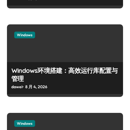
Windows
Windows环境搭建：高效运行库配置与
管理
dawei
8 月 4, 2026
Windows