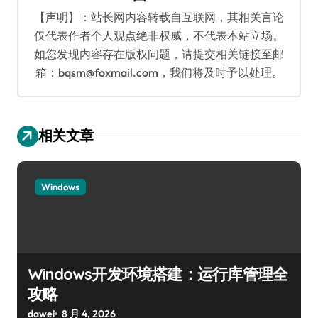
【声明】：站长网内容转载自互联网，其相关言论
仅代表作者个人观点绝非权威，不代表本站立场。
如您发现内容存在版权问题，请提交相关链接至邮
箱：bqsm@foxmail.com，我们将及时予以处理。
相关文章
Windows
Windows开发环境搭建：运行库管理全
攻略
dawei
8 月 4, 2026