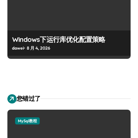
Windows下运行库优化配置策略
dawei
8 月 4, 2026
您错过了
MySql教程