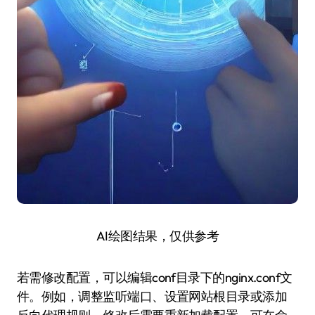
AI绘图结果，仅供参考
若需修改配置，可以编辑conf目录下的nginx.conf文
件。例如，调整监听端口、设置网站根目录或添加