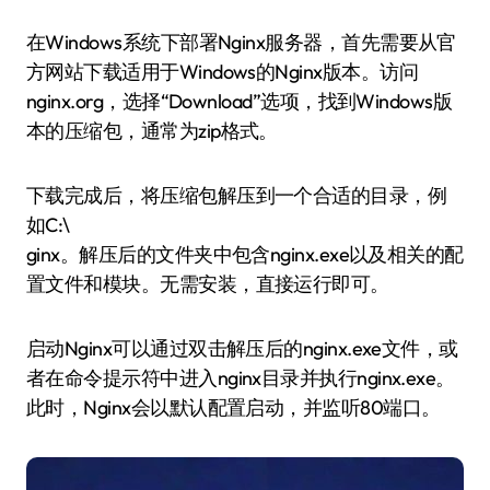
在Windows系统下部署Nginx服务器，首先需要从官
方网站下载适用于Windows的Nginx版本。访问
nginx.org，选择“Download”选项，找到Windows版
本的压缩包，通常为zip格式。
下载完成后，将压缩包解压到一个合适的目录，例
如C:\
ginx。解压后的文件夹中包含nginx.exe以及相关的配
置文件和模块。无需安装，直接运行即可。
启动Nginx可以通过双击解压后的nginx.exe文件，或
者在命令提示符中进入nginx目录并执行nginx.exe。
此时，Nginx会以默认配置启动，并监听80端口。