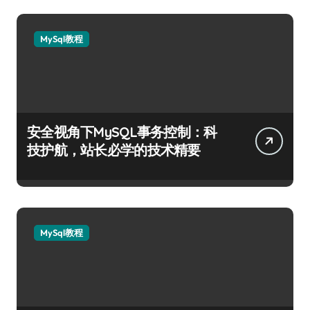
MySql教程
安全视角下MySQL事务控制：科
技护航，站长必学的技术精要
MySql教程