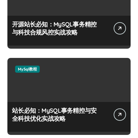
开源站长必知：MySQL事务精控
与科技合规风控实战攻略
MySql教程
站长必知：MySQL事务精控与安
全科技优化实战攻略