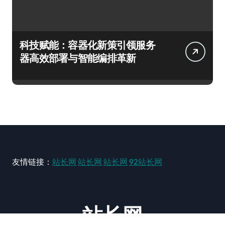
科技赋能：容器化新策引领服务
器高效部署与智能编排革新
友情链接：
站长网
站长网
站长网
92站长网
站长网