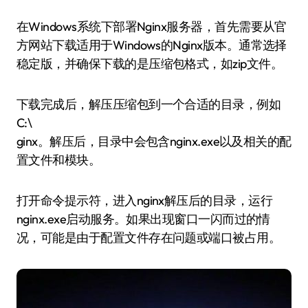
在Windows系统下部署Nginx服务器，首先需要从官
方网站下载适用于Windows的Nginx版本。通常选择
稳定版，并确保下载的是压缩包格式，如zip文件。
下载完成后，解压压缩包到一个合适的目录，例如
C:\
ginx。解压后，目录中会包含nginx.exe以及相关的配
置文件和模块。
打开命令提示符，进入nginx解压后的目录，运行
nginx.exe启动服务。如果出现窗口一闪而过的情
况，可能是由于配置文件存在问题或端口被占用。