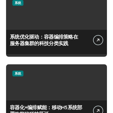
系统
系统优化驱动：容器编排策略在
服务器集群的科技分类实践
系统
容器化+编排赋能：移动H5系统部