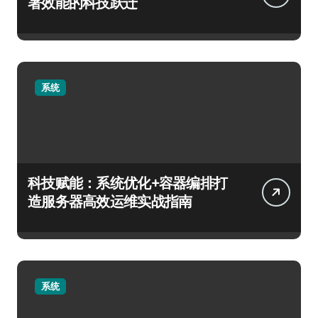
署效能的科技跃迁
系统
科技赋能：系统优化+容器编排打
造服务器高效运维实战指南
系统