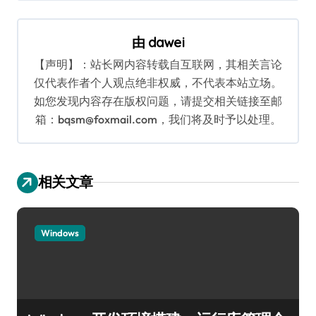
导
航
由
dawei
【声明】：站长网内容转载自互联网，其相关言论
仅代表作者个人观点绝非权威，不代表本站立场。
如您发现内容存在版权问题，请提交相关链接至邮
箱：bqsm@foxmail.com，我们将及时予以处理。
相关文章
Windows