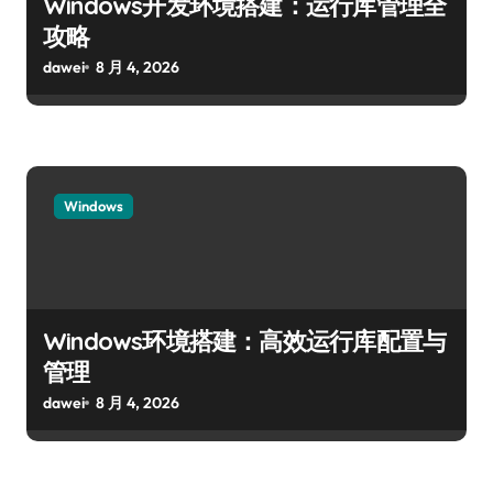
Windows开发环境搭建：运行库管理全
攻略
dawei
8 月 4, 2026
Windows
Windows环境搭建：高效运行库配置与
管理
dawei
8 月 4, 2026