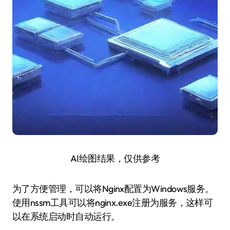
AI绘图结果，仅供参考
为了方便管理，可以将Nginx配置为Windows服务。
使用nssm工具可以将nginx.exe注册为服务，这样可
以在系统启动时自动运行。