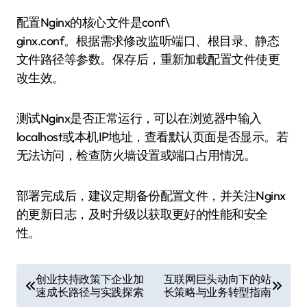
配置Nginx的核心文件是conf\
ginx.conf。根据需求修改监听端口、根目录、静态
文件路径等参数。保存后，重新加载配置文件使更
改生效。
测试Nginx是否正常运行，可以在浏览器中输入
localhost或本机IP地址，查看默认页面是否显示。若
无法访问，检查防火墙设置或端口占用情况。
部署完成后，建议定期备份配置文件，并关注Nginx
的更新日志，及时升级以获取更好的性能和安全
性。
文
创业扶持政策下企业加
互联网巨头动向下的站
速成长路径与实践探索
长策略与业务转型指南
章