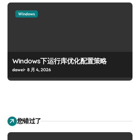
Windows
Windows下运行库优化配置策略
dawei
8 月 4, 2026
您错过了