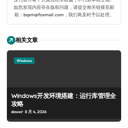
如您发现内容存在版权问题，请提交相关链接至邮
箱：bqsm@foxmail.com，我们将及时予以处理。
相关文章
Windows
Windows开发环境搭建：运行库管理全
攻略
dawei
8 月 4, 2026