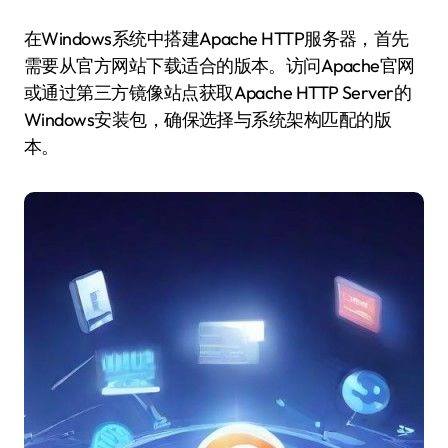
在Windows系统中搭建Apache HTTP服务器，首先
需要从官方网站下载适合的版本。访问Apache官网
或通过第三方镜像站点获取Apache HTTP Server的
Windows安装包，确保选择与系统架构匹配的版
本。