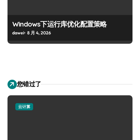
Windows下运行库优化配置策略
dawei
8 月 4, 2026
您错过了
云计算