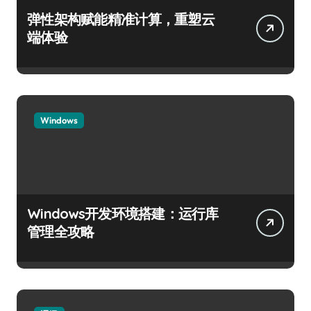
弹性架构赋能精准计算，重塑云
端体验
Windows
Windows开发环境搭建：运行库
管理全攻略