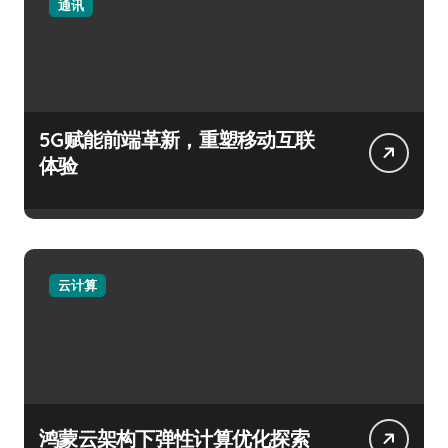
通讯
5G赋能前端革新，重塑移动互联
体验
云计算
鸿蒙云架构下弹性计算优化探索