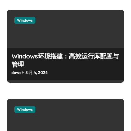
Windows
Windows环境搭建：高效运行库配置与
管理
dawei
8 月 4, 2026
Windows