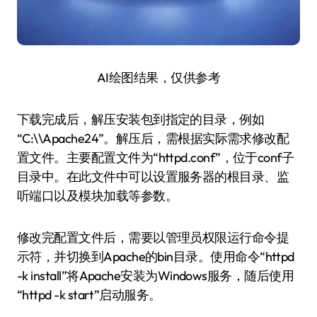
AI绘图结果，仅供参考
下载完成后，解压安装包到指定的目录，例如
“C:\\Apache24”。解压后，需根据实际需求修改配
置文件。主要配置文件为“httpd.conf”，位于conf子
目录中。在此文件中可以设置服务器的根目录、监
听端口以及模块加载等参数。
修改完配置文件后，需要以管理员权限运行命令提
示符，并切换到Apache的bin目录。使用命令“httpd
-k install”将Apache安装为Windows服务，随后使用
“httpd -k start”启动服务。